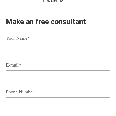
поколение
Make an free consultant
Your Name*
E-mail*
Phone Number