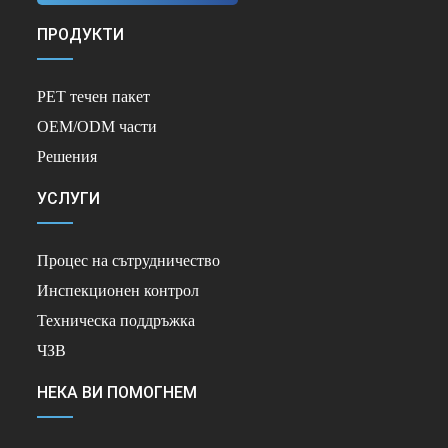
ПРОДУКТИ
PET течен пакет
OEM/ODM части
Решения
УСЛУГИ
Процес на сътрудничество
Инспекционен контрол
Техническа поддръжка
ЧЗВ
НЕКА ВИ ПОМОГНЕМ