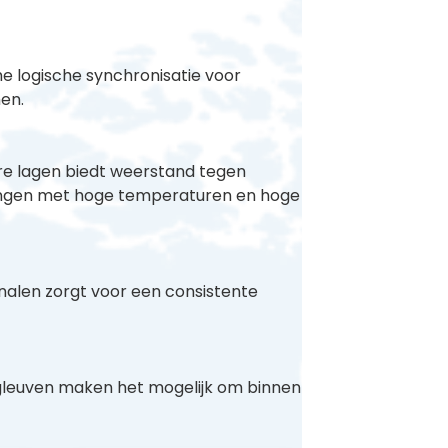
 logische synchronisatie voor
en.
e lagen biedt weerstand tegen
ingen met hoge temperaturen en hoge
alen zorgt voor een consistente
gleuven maken het mogelijk om binnen