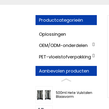
Productcategorieën
Oplossingen
OEM/ODM-onderdelen
PET-vloeistofverpakking
Aanbevolen producten
500ml Hete Vulstalen
Blaasvorm