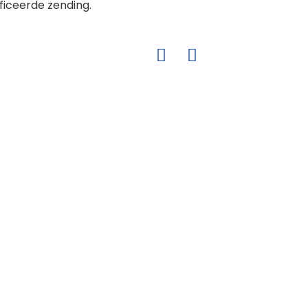
ficeerde zending.