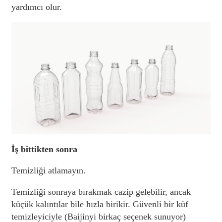
yardımcı olur.
İş bittikten sonra
Temizliği atlamayın.
Temizliği sonraya bırakmak cazip gelebilir, ancak
küçük kalıntılar bile hızla birikir. Güvenli bir küf
temizleyiciyle (Baijinyi birkaç seçenek sunuyor)