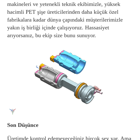
makineleri ve yetenekli teknik ekibimizle, yüksek
hacimli PET şişe üreticilerinden daha küçük özel
fabrikalara kadar dünya çapındaki müşterilerimizle
yakın iş birliği içinde çalışıyoruz. Hassasiyet
arıyorsanız, bu ekip size bunu sunuyor.
Son Düşünce
Üretimde kontrol edemeyeceğiniz birçok şey var. Ama