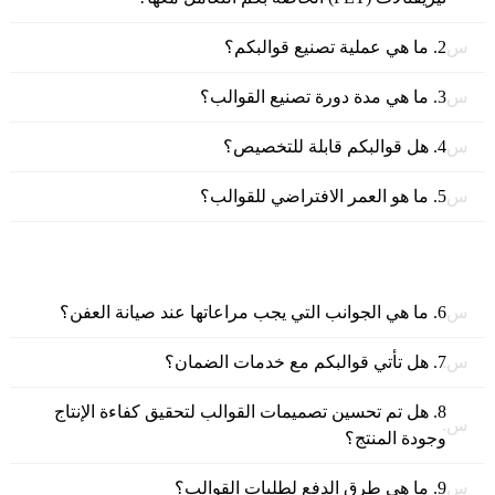
س.
2. ما هي عملية تصنيع قوالبكم؟
س.
3. ما هي مدة دورة تصنيع القوالب؟
س.
4. هل قوالبكم قابلة للتخصيص؟
س.
5. ما هو العمر الافتراضي للقوالب؟
س.
6. ما هي الجوانب التي يجب مراعاتها عند صيانة العفن؟
س.
7. هل تأتي قوالبكم مع خدمات الضمان؟
8. هل تم تحسين تصميمات القوالب لتحقيق كفاءة الإنتاج
س.
وجودة المنتج؟
س.
9. ما هي طرق الدفع لطلبات القوالب؟