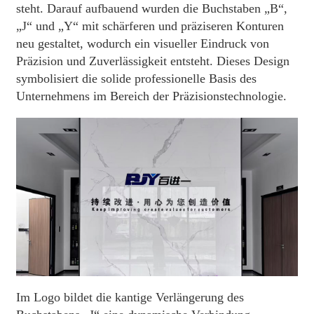
steht. Darauf aufbauend wurden die Buchstaben „B“,
„J“ und „Y“ mit schärferen und präziseren Konturen
neu gestaltet, wodurch ein visueller Eindruck von
Präzision und Zuverlässigkeit entsteht. Dieses Design
symbolisiert die solide professionelle Basis des
Unternehmens im Bereich der Präzisionstechnologie.
Im Logo bildet die kantige Verlängerung des