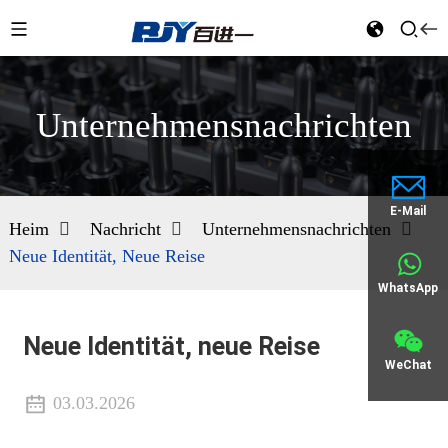
Unternehmensnachrichten
E-Mail
Heim
Nachricht
Unternehmensnachrichten
Neue Identität, Neue Reise
WhatsApp
Neue Identität, neue Reise
WeChat
03.03.2026