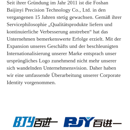
Seit ihrer Gründung im Jahr 2011 ist die Foshan
Baijinyi Precision Technology Co., Ltd. in den
vergangenen 15 Jahren stetig gewachsen. Gemäß ihrer
Servicephilosophie „Qualitätsprodukte liefern und
kontinuierliche Verbesserung anstreben“ hat das
Unternehmen bemerkenswerte Erfolge erzielt. Mit der
Expansion unseres Geschäfts und der beschleunigten
Internationalisierung unserer Marke entsprach unser
ursprüngliches Logo zunehmend nicht mehr unserer
sich wandelnden Unternehmensvision. Daher haben
wir eine umfassende Überarbeitung unserer Corporate
Identity vorgenommen.