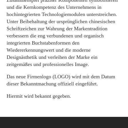
Zusammenspiel präziser Komponenten symbolisieren
und die Kernkompetenz des Unternehmens in
hochintegrierten Technologiemodulen unterstreichen.
Unter Beibehaltung der ursprünglichen chinesischen
Schriftzeichen zur Wahrung der Markentradition
verbessern die eng verbundenen und organisch
integrierten Buchstabenformen den
Wiedererkennungswert und die moderne
Designästhetik und verleihen der Marke ein
zeitgemäßes und professionelles Image.
Das neue Firmenlogo (LOGO) wird mit dem Datum
dieser Bekanntmachung offiziell eingeführt.
Hiermit wird bekannt gegeben.