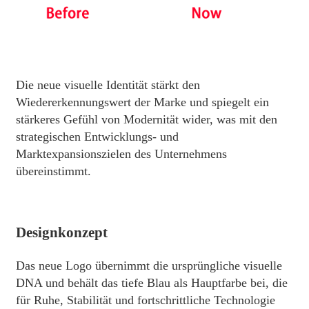
Die neue visuelle Identität stärkt den
Wiedererkennungswert der Marke und spiegelt ein
stärkeres Gefühl von Modernität wider, was mit den
strategischen Entwicklungs- und
Marktexpansionszielen des Unternehmens
übereinstimmt.
Designkonzept
Das neue Logo übernimmt die ursprüngliche visuelle
DNA und behält das tiefe Blau als Hauptfarbe bei, die
für Ruhe, Stabilität und fortschrittliche Technologie