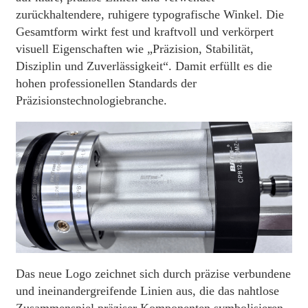
zurückhaltendere, ruhigere typografische Winkel. Die
Gesamtform wirkt fest und kraftvoll und verkörpert
visuell Eigenschaften wie „Präzision, Stabilität,
Disziplin und Zuverlässigkeit“. Damit erfüllt es die
hohen professionellen Standards der
Präzisionstechnologiebranche.
Das neue Logo zeichnet sich durch präzise verbundene
und ineinandergreifende Linien aus, die das nahtlose