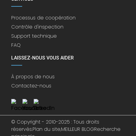
Processus de coopération
Contrôle d'inspection
Support technique
FAQ
LAISSEZ-NOUS VOUS AIDER
À propos de nous
Contactez-nous
© Copyright - 2010-2025 : Tous droits
réservés.
Plan du site,
MEILLEUR BLOG
Recherche