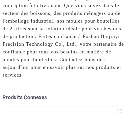
conception à la livraison. Que vous soyez dans le
secteur des boissons, des produits ménagers ou de
l'emballage industriel, nos moules pour bouteilles
de 2 litres sont la solution idéale pour vos besoins
de production. Faites confiance à Foshan Baijinyi
Precision Technology Co., Ltd., votre partenaire de
confiance pour tous vos besoins en matière de
moules pour bouteilles. Contactez-nous dès
aujourd'hui pour en savoir plus sur nos produits et
services.
Produits Connexes