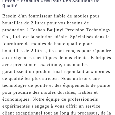
Litres – Produits OEM Pour Des Solutions De
Qualité
Besoin d'un fournisseur fiable de moules pour
bouteilles de 2 litres pour vos besoins de
production ? Foshan Baijinyi Precision Technology
Co., Ltd. est la solution idéale. Spécialisés dans la
fourniture de moules de haute qualité pour
bouteilles de 2 litres, ils sont conçus pour répondre
aux exigences spécifiques de nos clients. Fabriqués
avec précision et exactitude, nos moules
garantissent un produit final répondant aux normes
de qualité les plus strictes. Nous utilisons une
technologie de pointe et des équipements de pointe
pour produire des moules durables, fiables et
économiques. Notre équipe de professionnels
expérimentés s'engage à vous offrir un service
client exceptionnel tout au long du processus, de la