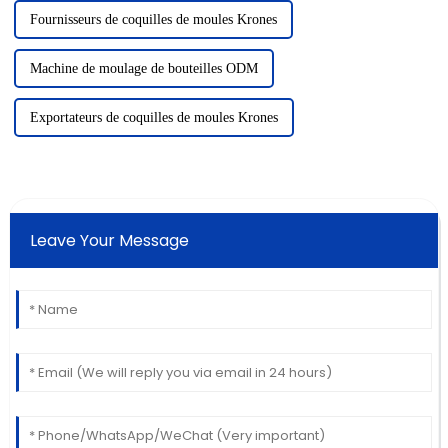
Fournisseurs de coquilles de moules Krones
Machine de moulage de bouteilles ODM
Exportateurs de coquilles de moules Krones
Leave Your Message