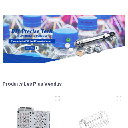
Produits Les Plus Vendus