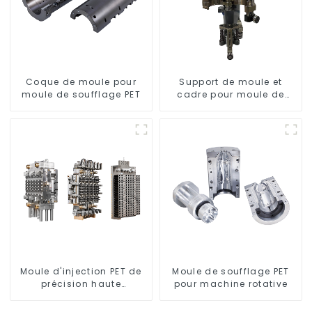
Coque de moule pour
Support de moule et
moule de soufflage PET
cadre pour moule de
soufflage rotatif
Moule d'injection PET de
Moule de soufflage PET
précision haute
pour machine rotative
performance