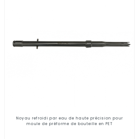
Noyau refroidi par eau de haute précision pour
moule de préforme de bouteille en PET