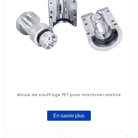
Moule de soufflage PET pour machine rotative
En savoir plus