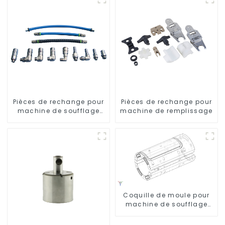
Pièces de rechange pour
Pièces de rechange pour
machine de soufflage
machine de remplissage
rotative
Coquille de moule pour
machine de soufflage
Krones