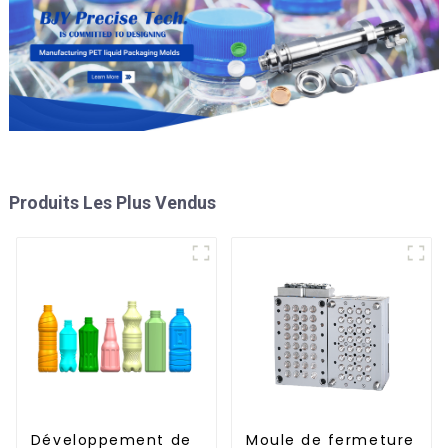
Produits Les Plus Vendus
Développement de
Moule de fermeture