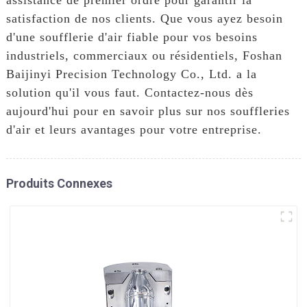
satisfaction de nos clients. Que vous ayez besoin
d'une soufflerie d'air fiable pour vos besoins
industriels, commerciaux ou résidentiels, Foshan
Baijinyi Precision Technology Co., Ltd. a la
solution qu'il vous faut. Contactez-nous dès
aujourd'hui pour en savoir plus sur nos souffleries
d'air et leurs avantages pour votre entreprise.
Produits Connexes