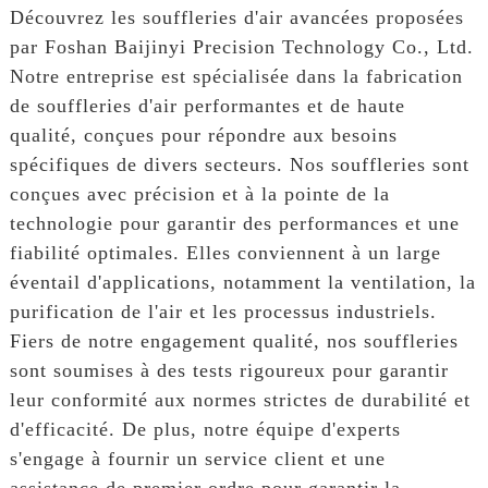
Découvrez les souffleries d'air avancées proposées
par Foshan Baijinyi Precision Technology Co., Ltd.
Notre entreprise est spécialisée dans la fabrication
de souffleries d'air performantes et de haute
qualité, conçues pour répondre aux besoins
spécifiques de divers secteurs. Nos souffleries sont
conçues avec précision et à la pointe de la
technologie pour garantir des performances et une
fiabilité optimales. Elles conviennent à un large
éventail d'applications, notamment la ventilation, la
purification de l'air et les processus industriels.
Fiers de notre engagement qualité, nos souffleries
sont soumises à des tests rigoureux pour garantir
leur conformité aux normes strictes de durabilité et
d'efficacité. De plus, notre équipe d'experts
s'engage à fournir un service client et une
assistance de premier ordre pour garantir la