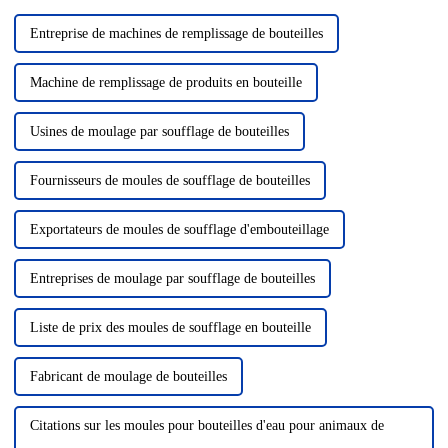
Entreprise de machines de remplissage de bouteilles
Machine de remplissage de produits en bouteille
Usines de moulage par soufflage de bouteilles
Fournisseurs de moules de soufflage de bouteilles
Exportateurs de moules de soufflage d'embouteillage
Entreprises de moulage par soufflage de bouteilles
Liste de prix des moules de soufflage en bouteille
Fabricant de moulage de bouteilles
Citations sur les moules pour bouteilles d'eau pour animaux de