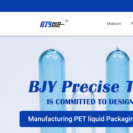
Maison