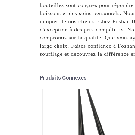
bouteilles sont conçues pour répondre
boissons et des soins personnels. Nou
uniques de nos clients. Chez Foshan B
d'exception à des prix compétitifs. No
compromis sur la qualité. Que vous ay
large choix. Faites confiance à Fosha
soufflage et découvrez la différence e
Produits Connexes