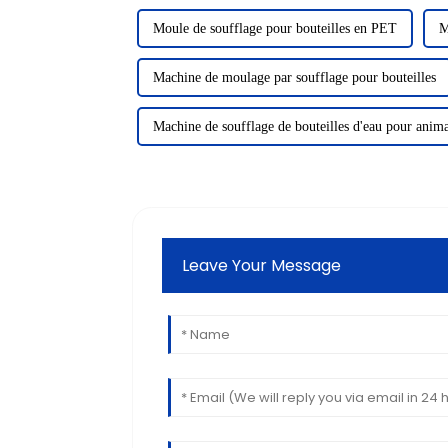
Moule de soufflage pour bouteilles en PET
M
Machine de moulage par soufflage pour bouteilles
Machine de soufflage de bouteilles d'eau pour ani
Leave Your Message