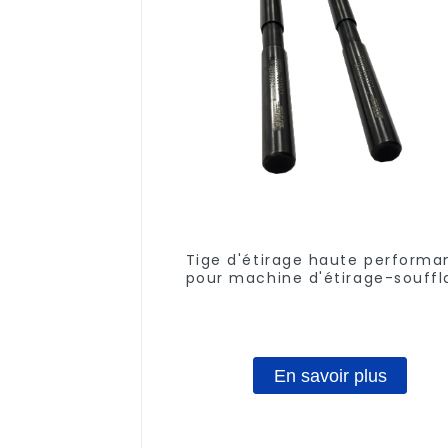
Tige d'étirage haute performa
pour machine d'étirage-souffl
En savoir plus