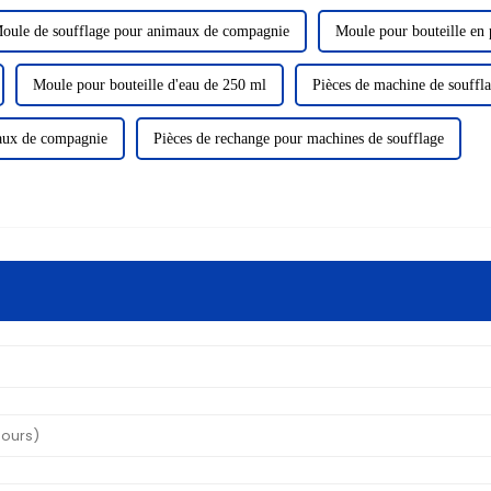
oule de soufflage pour animaux de compagnie
Moule pour bouteille en 
Moule pour bouteille d'eau de 250 ml
Pièces de machine de souffl
maux de compagnie
Pièces de rechange pour machines de soufflage