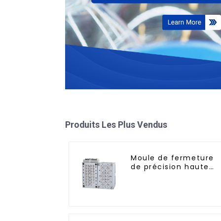
Produits Les Plus Vendus
Moule de fermeture
de précision haute
performance