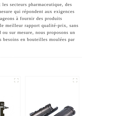
t les secteurs pharmaceutique, des
mesure qui répondent aux exigences
ageons à fournir des produits
le meilleur rapport qualité-prix, sans
rd ou sur mesure, nous proposons un
s besoins en bouteilles moulées par