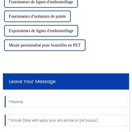
Fournisseurs de lignes d'embouteillage
Fournisseurs d'isolateurs de pointe
Exportateurs de lignes d'embouteillage
Moule personnalisé pour bouteilles en PET
Leave Your Message