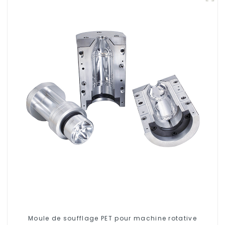
Moule de soufflage PET pour machine rotative