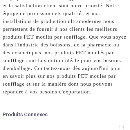
et la satisfaction client sont notre priorité. Notre
équipe de professionnels qualifiés et nos
installations de production ultramodernes nous
permettent de fournir à nos clients les meilleurs
produits PET moulés par soufflage. Que vous soyez
dans l'industrie des boissons, de la pharmacie ou
des cosmétiques, nos produits PET moulés par
soufflage sont la solution idéale pour vos besoins
d'emballage. Contactez-nous dès aujourd'hui pour
en savoir plus sur nos produits PET moulés par
soufflage et sur la manière dont nous pouvons
répondre à vos besoins d'exportation.
Produits Connexes