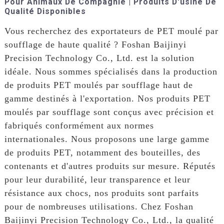
Pour Animaux De Compagnie | Produits D'usine De
Qualité Disponibles
Vous recherchez des exportateurs de PET moulé par
soufflage de haute qualité ? Foshan Baijinyi
Precision Technology Co., Ltd. est la solution
idéale. Nous sommes spécialisés dans la production
de produits PET moulés par soufflage haut de
gamme destinés à l'exportation. Nos produits PET
moulés par soufflage sont conçus avec précision et
fabriqués conformément aux normes
internationales. Nous proposons une large gamme
de produits PET, notamment des bouteilles, des
contenants et d'autres produits sur mesure. Réputés
pour leur durabilité, leur transparence et leur
résistance aux chocs, nos produits sont parfaits
pour de nombreuses utilisations. Chez Foshan
Baijinyi Precision Technology Co., Ltd., la qualité