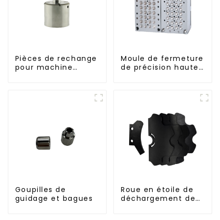
Pièces de rechange
Moule de fermeture
pour machine
de précision haute
d'injection
performance
Goupilles de
Roue en étoile de
guidage et bagues
déchargement de
bouteilles