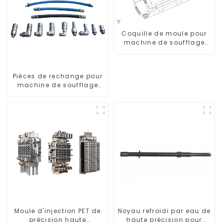
Coquille de moule pour
machine de soufflage
Krones
Pièces de rechange pour
machine de soufflage
rotative
Moule d'injection PET de
Noyau refroidi par eau de
précision haute
haute précision pour