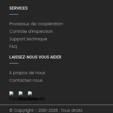
SERVICES
Processus de coopération
Contrôle d'inspection
Support technique
FAQ
LAISSEZ-NOUS VOUS AIDER
À propos de nous
Contactez-nous
© Copyright - 2010-2025 : Tous droits