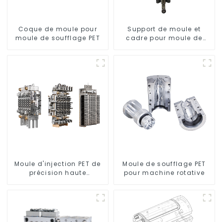
Coque de moule pour
Support de moule et
moule de soufflage PET
cadre pour moule de
soufflage rotatif
Moule d'injection PET de
Moule de soufflage PET
précision haute
pour machine rotative
performance