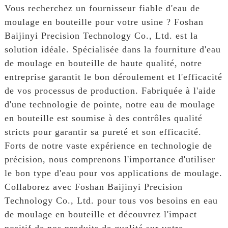
Vous recherchez un fournisseur fiable d'eau de
moulage en bouteille pour votre usine ? Foshan
Baijinyi Precision Technology Co., Ltd. est la
solution idéale. Spécialisée dans la fourniture d'eau
de moulage en bouteille de haute qualité, notre
entreprise garantit le bon déroulement et l'efficacité
de vos processus de production. Fabriquée à l'aide
d'une technologie de pointe, notre eau de moulage
en bouteille est soumise à des contrôles qualité
stricts pour garantir sa pureté et son efficacité.
Forts de notre vaste expérience en technologie de
précision, nous comprenons l'importance d'utiliser
le bon type d'eau pour vos applications de moulage.
Collaborez avec Foshan Baijinyi Precision
Technology Co., Ltd. pour tous vos besoins en eau
de moulage en bouteille et découvrez l'impact
positif de nos produits de qualité sur votre