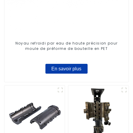
Noyau refroidi par eau de haute précision pour
moule de préforme de bouteille en PET
En savoir plus