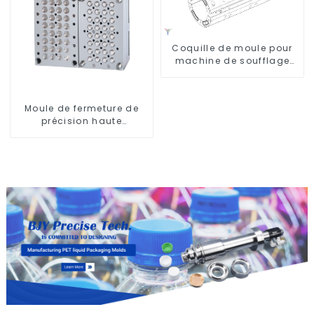
Coquille de moule pour
machine de soufflage
Krones
Moule de fermeture de
précision haute
performance