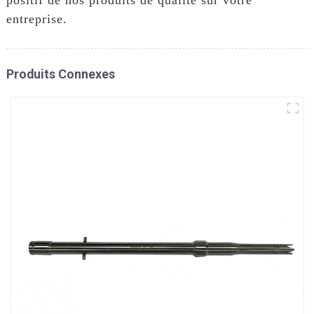
entreprise.
Produits Connexes