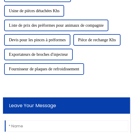
Usine de pièces détachées Khs
Liste de prix des préformes pour animaux de compagnie
Devis pour les pinces à préformes
Pièce de rechange Khs
Exportateurs de broches d'injecteur
Fournisseur de plaques de refroidissement
Leave Your Message