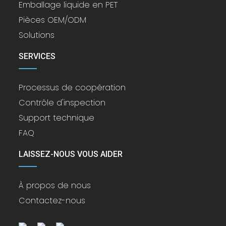
Emballage liquide en PET
Pièces OEM/ODM
Solutions
SERVICES
Processus de coopération
Contrôle d'inspection
Support technique
FAQ
LAISSEZ-NOUS VOUS AIDER
À propos de nous
Contactez-nous