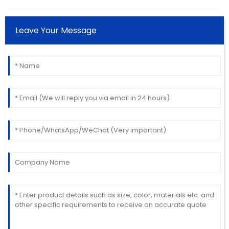
Leave Your Message