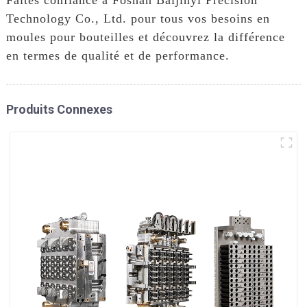
Technology Co., Ltd. pour tous vos besoins en
moules pour bouteilles et découvrez la différence
en termes de qualité et de performance.
Produits Connexes