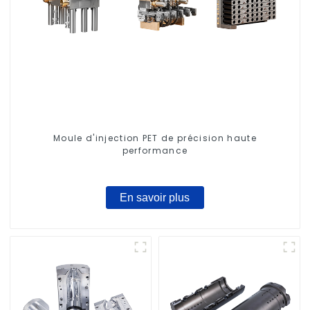
Moule d'injection PET de précision haute
performance
En savoir plus