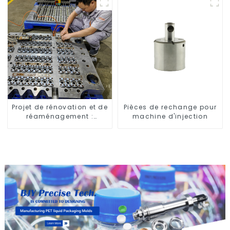
Projet de rénovation et de
Pièces de rechange pour
réaménagement :
machine d'injection
embellir votre espace