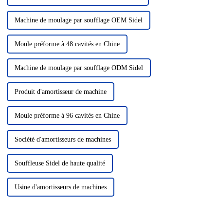
Machine de moulage par soufflage OEM Sidel
Moule préforme à 48 cavités en Chine
Machine de moulage par soufflage ODM Sidel
Produit d'amortisseur de machine
Moule préforme à 96 cavités en Chine
Société d'amortisseurs de machines
Souffleuse Sidel de haute qualité
Usine d'amortisseurs de machines