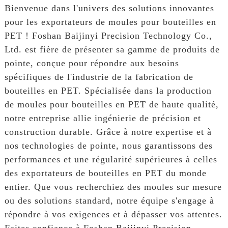
Bienvenue dans l'univers des solutions innovantes
pour les exportateurs de moules pour bouteilles en
PET ! Foshan Baijinyi Precision Technology Co.,
Ltd. est fière de présenter sa gamme de produits de
pointe, conçue pour répondre aux besoins
spécifiques de l'industrie de la fabrication de
bouteilles en PET. Spécialisée dans la production
de moules pour bouteilles en PET de haute qualité,
notre entreprise allie ingénierie de précision et
construction durable. Grâce à notre expertise et à
nos technologies de pointe, nous garantissons des
performances et une régularité supérieures à celles
des exportateurs de bouteilles en PET du monde
entier. Que vous recherchiez des moules sur mesure
ou des solutions standard, notre équipe s'engage à
répondre à vos exigences et à dépasser vos attentes.
Faites confiance à Foshan Baijinyi Precision