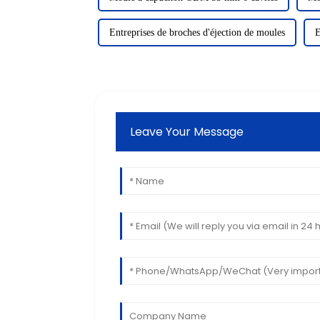
Entreprises de broches d'éjection de moules
E
Leave Your Message