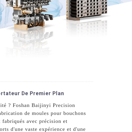
rtateur De Premier Plan
ité ? Foshan Baijinyi Precision
fabrication de moules pour bouchons
 fabriqués avec précision et
orts d'une vaste expérience et d'une