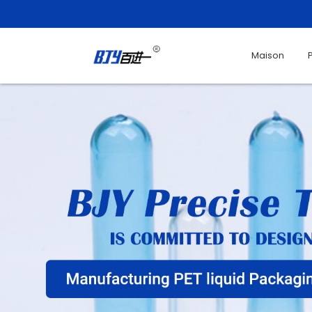
Maison