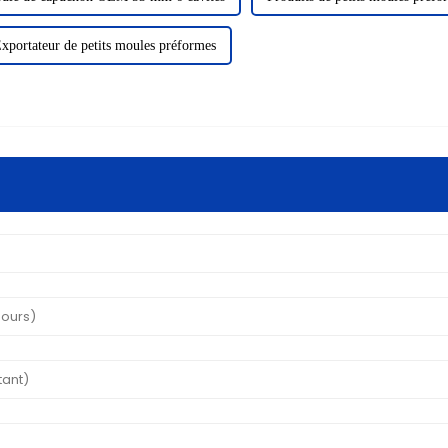
xportateur de petits moules préformes