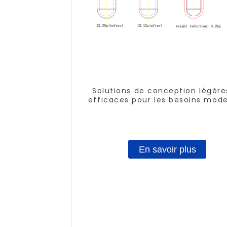
Solutions de conception légère
efficaces pour les besoins mod
En savoir plus