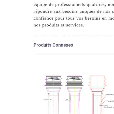
équipe de professionnels qualifiés, no
répondre aux besoins uniques de nos c
confiance pour tous vos besoins en mo
nos produits et services.
Produits Connexes