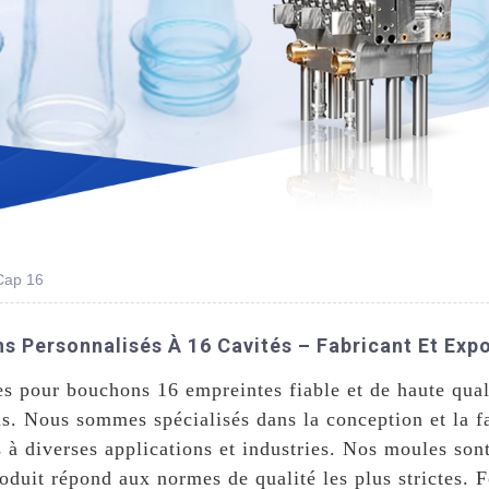
Cap 16
 Personnalisés À 16 Cavités – Fabricant Et Expo
s pour bouchons 16 empreintes fiable et de haute qual
us. Nous sommes spécialisés dans la conception et la 
à diverses applications et industries. Nos moules sont
oduit répond aux normes de qualité les plus strictes. F