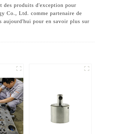
t des produits d'exception pour
ogy Co., Ltd. comme partenaire de
 aujourd'hui pour en savoir plus sur