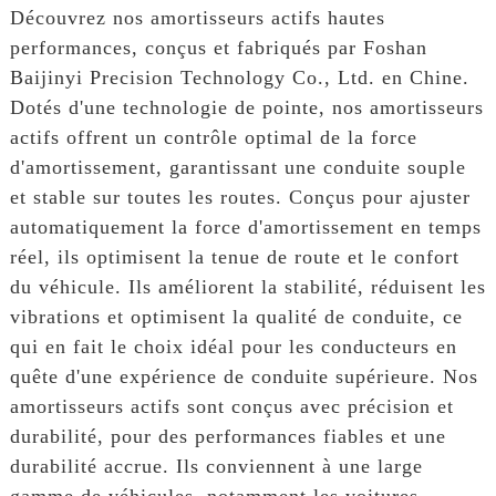
Découvrez nos amortisseurs actifs hautes
performances, conçus et fabriqués par Foshan
Baijinyi Precision Technology Co., Ltd. en Chine.
Dotés d'une technologie de pointe, nos amortisseurs
actifs offrent un contrôle optimal de la force
d'amortissement, garantissant une conduite souple
et stable sur toutes les routes. Conçus pour ajuster
automatiquement la force d'amortissement en temps
réel, ils optimisent la tenue de route et le confort
du véhicule. Ils améliorent la stabilité, réduisent les
vibrations et optimisent la qualité de conduite, ce
qui en fait le choix idéal pour les conducteurs en
quête d'une expérience de conduite supérieure. Nos
amortisseurs actifs sont conçus avec précision et
durabilité, pour des performances fiables et une
durabilité accrue. Ils conviennent à une large
gamme de véhicules, notamment les voitures