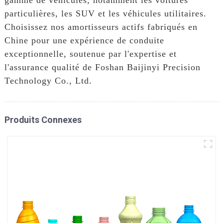
particulières, les SUV et les véhicules utilitaires.
Choisissez nos amortisseurs actifs fabriqués en
Chine pour une expérience de conduite
exceptionnelle, soutenue par l'expertise et
l'assurance qualité de Foshan Baijinyi Precision
Technology Co., Ltd.
Produits Connexes