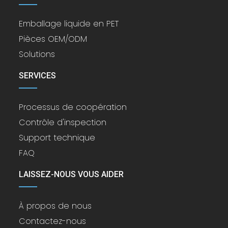
Emballage liquide en PET
Pièces OEM/ODM
Solutions
SERVICES
Processus de coopération
Contrôle d'inspection
Support technique
FAQ
LAISSEZ-NOUS VOUS AIDER
À propos de nous
Contactez-nous