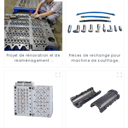
Projet de rénovation et de
Pièces de rechange pour
réaménagement :
machine de soufflage
embellir votre espace
rotative