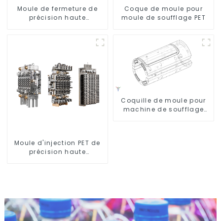
Moule de fermeture de
Coque de moule pour
précision haute
moule de soufflage PET
performance
Coquille de moule pour
machine de soufflage
Krones
Moule d'injection PET de
précision haute
performance