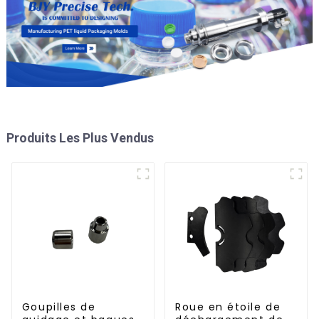
Produits Les Plus Vendus
Goupilles de
Roue en étoile de