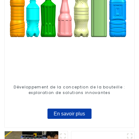
Développement de la conception de la bouteille :
exploration de solutions innovantes
En savoir plus