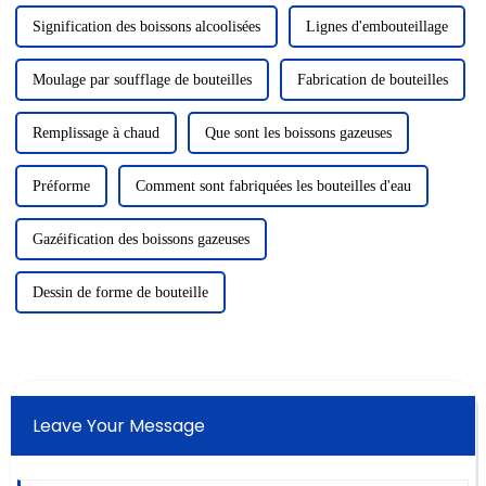
Signification des boissons alcoolisées
Lignes d'embouteillage
Moulage par soufflage de bouteilles
Fabrication de bouteilles
Remplissage à chaud
Que sont les boissons gazeuses
Préforme
Comment sont fabriquées les bouteilles d'eau
Gazéification des boissons gazeuses
Dessin de forme de bouteille
Leave Your Message