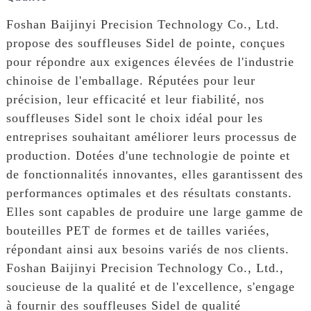
Foshan Baijinyi Precision Technology Co., Ltd.
propose des souffleuses Sidel de pointe, conçues
pour répondre aux exigences élevées de l'industrie
chinoise de l'emballage. Réputées pour leur
précision, leur efficacité et leur fiabilité, nos
souffleuses Sidel sont le choix idéal pour les
entreprises souhaitant améliorer leurs processus de
production. Dotées d'une technologie de pointe et
de fonctionnalités innovantes, elles garantissent des
performances optimales et des résultats constants.
Elles sont capables de produire une large gamme de
bouteilles PET de formes et de tailles variées,
répondant ainsi aux besoins variés de nos clients.
Foshan Baijinyi Precision Technology Co., Ltd.,
soucieuse de la qualité et de l'excellence, s'engage
à fournir des souffleuses Sidel de qualité