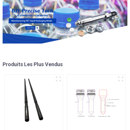
Produits Les Plus Vendus