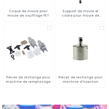
Coque de moule pour
Support de moule et
moule de soufflage PET
cadre pour moule de
soufflage rotatif
Pièces de rechange pour
Pièces de rechange pour
machine de remplissage
machine d'injection