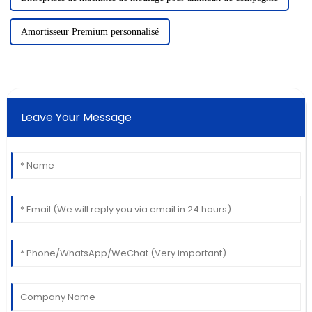
Amortisseur Premium personnalisé
Leave Your Message