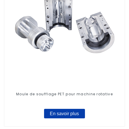
Moule de soufflage PET pour machine rotative
En savoir plus