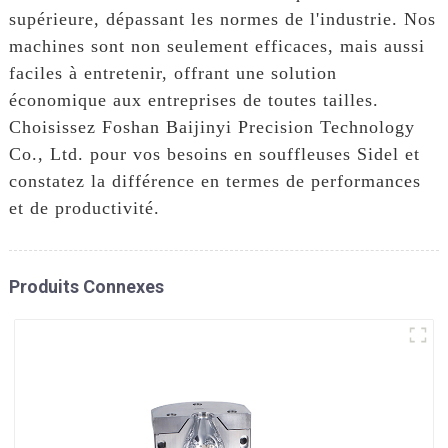
supérieure, dépassant les normes de l'industrie. Nos
machines sont non seulement efficaces, mais aussi
faciles à entretenir, offrant une solution
économique aux entreprises de toutes tailles.
Choisissez Foshan Baijinyi Precision Technology
Co., Ltd. pour vos besoins en souffleuses Sidel et
constatez la différence en termes de performances
et de productivité.
Produits Connexes