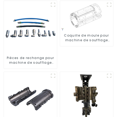
Coquille de moule pour
machine de soufflage
Krones
Pièces de rechange pour
machine de soufflage
rotative