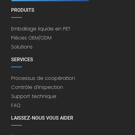
PRODUITS
Emballage liquide en PET
Pièces OEM/ODM
Solutions
SERVICES
Processus de coopération
Contrôle d'inspection
Support technique
FAQ
LAISSEZ-NOUS VOUS AIDER