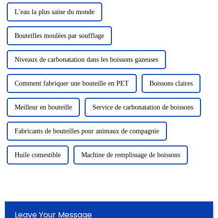
L'eau la plus saine du monde
Bouteilles moulées par soufflage
Niveaux de carbonatation dans les boissons gazeuses
Comment fabriquer une bouteille en PET
Boissons claires
Meilleur en bouteille
Service de carbonatation de boissons
Fabricants de bouteilles pour animaux de compagnie
Huile comestible
Machine de remplissage de boissons
Leave Your Message