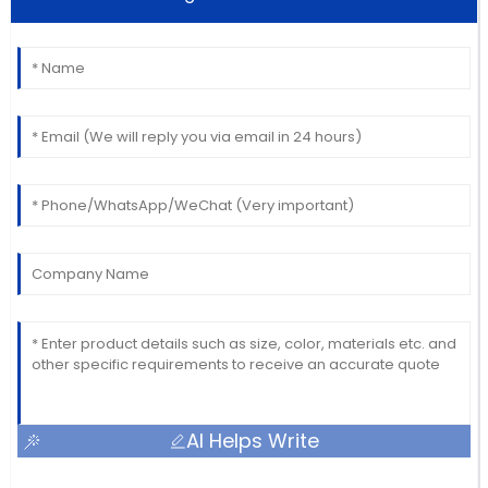
AI Helps Write