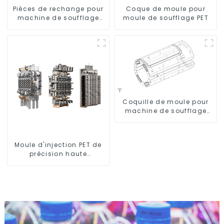
Pièces de rechange pour
Coque de moule pour
machine de soufflage
moule de soufflage PET
rotative
Coquille de moule pour
machine de soufflage
Krones
Moule d'injection PET de
précision haute
performance