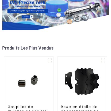
Produits Les Plus Vendus
Goupilles de
Roue en étoile de