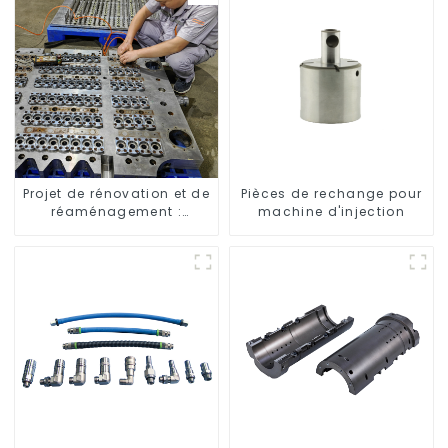
Projet de rénovation et de
Pièces de rechange pour
réaménagement :
machine d'injection
embellir votre espace