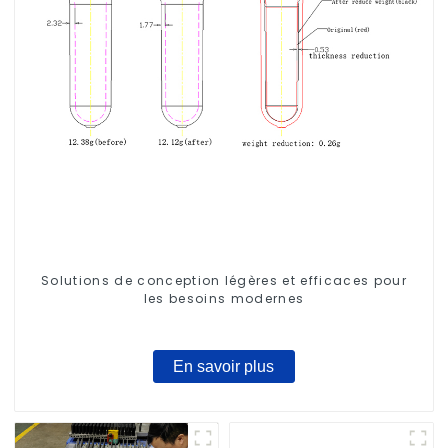
Solutions de conception légères et efficaces pour
les besoins modernes
En savoir plus