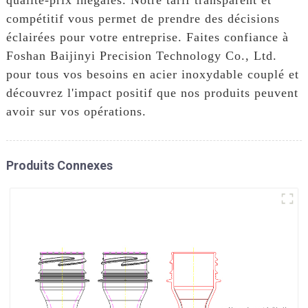
compétitif vous permet de prendre des décisions
éclairées pour votre entreprise. Faites confiance à
Foshan Baijinyi Precision Technology Co., Ltd.
pour tous vos besoins en acier inoxydable couplé et
découvrez l'impact positif que nos produits peuvent
avoir sur vos opérations.
Produits Connexes