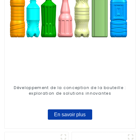
Développement de la conception de la bouteille :
exploration de solutions innovantes
En savoir plus