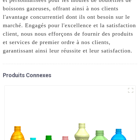
boissons gazeuses, offrant ainsi à nos clients
l'avantage concurrentiel dont ils ont besoin sur le
marché. Engagés pour l'excellence et la satisfaction
client, nous nous efforçons de fournir des produits
et services de premier ordre à nos clients,
garantissant ainsi leur réussite et leur satisfaction.
Produits Connexes