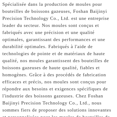
Spécialisée dans la production de moules pour
bouteilles de boissons gazeuses, Foshan Baijinyi
Precision Technology Co., Ltd. est une entreprise
leader du secteur. Nos moules sont conçus et
fabriqués avec une précision et une qualité
optimales, garantissant des performances et une
durabilité optimales. Fabriqués à l'aide de
technologies de pointe et de matériaux de haute
qualité, nos moules garantissent des bouteilles de
boissons gazeuses de haute qualité, fiables et
homogènes. Grâce à des procédés de fabrication
efficaces et précis, nos moules sont conçus pour
répondre aux besoins et exigences spécifiques de
l'industrie des boissons gazeuses. Chez Foshan
Baijinyi Precision Technology Co., Ltd., nous
sommes fiers de proposer des solutions innovantes
et personnalisées pour les moules de bouteilles de