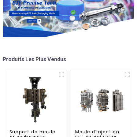
Produits Les Plus Vendus
Support de moule
Moule d'injection