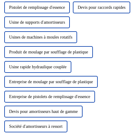
Pistolet de remplissage d'essence
Devis pour raccords rapides
Usine de supports d'amortisseurs
Usines de machines à moules rotatifs
Produit de moulage par soufflage de plastique
Usine rapide hydraulique couplée
Entreprise de moulage par soufflage de plastique
Entreprise de pistolets de remplissage d'essence
Devis pour amortisseurs haut de gamme
Société d'amortisseurs à ressort