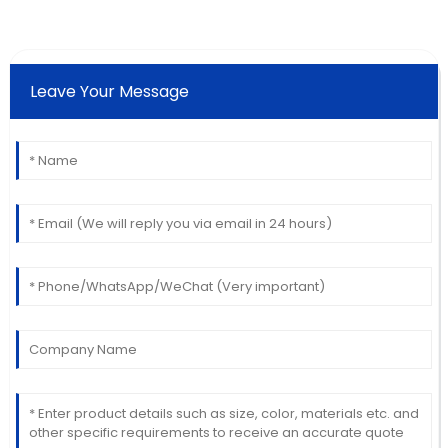
Leave Your Message