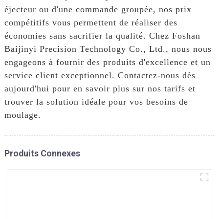
éjecteur ou d'une commande groupée, nos prix
compétitifs vous permettent de réaliser des
économies sans sacrifier la qualité. Chez Foshan
Baijinyi Precision Technology Co., Ltd., nous nous
engageons à fournir des produits d'excellence et un
service client exceptionnel. Contactez-nous dès
aujourd'hui pour en savoir plus sur nos tarifs et
trouver la solution idéale pour vos besoins de
moulage.
Produits Connexes