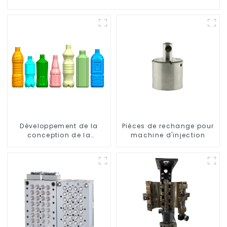
Développement de la
Pièces de rechange pour
conception de la
machine d'injection
bouteille : exploration de
solutions innovantes