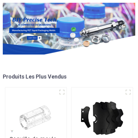
Produits Les Plus Vendus