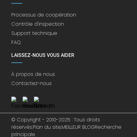
Processus de coopération
Contrôle d'inspection
Support technique
FAQ
LAISSEZ-NOUS VOUS AIDER
À propos de nous
Contactez-nous
© Copyright - 2010-2025 : Tous droits
réservés.
Plan du site,
MEILLEUR BLOG
Recherche
principale