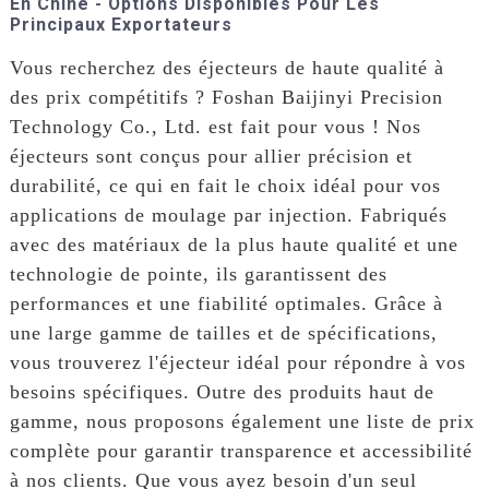
En Chine - Options Disponibles Pour Les
Principaux Exportateurs
Vous recherchez des éjecteurs de haute qualité à
des prix compétitifs ? Foshan Baijinyi Precision
Technology Co., Ltd. est fait pour vous ! Nos
éjecteurs sont conçus pour allier précision et
durabilité, ce qui en fait le choix idéal pour vos
applications de moulage par injection. Fabriqués
avec des matériaux de la plus haute qualité et une
technologie de pointe, ils garantissent des
performances et une fiabilité optimales. Grâce à
une large gamme de tailles et de spécifications,
vous trouverez l'éjecteur idéal pour répondre à vos
besoins spécifiques. Outre des produits haut de
gamme, nous proposons également une liste de prix
complète pour garantir transparence et accessibilité
à nos clients. Que vous ayez besoin d'un seul