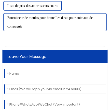
Liste de prix des amortisseurs courts
Fournisseur de moules pour bouteilles d'eau pour animaux de
compagnie
Leave Your Message