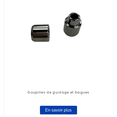
Goupilles de guidage et bagues
En savoir plus