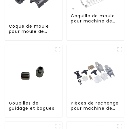
Coquille de moule
pour machine de
soufflage Krones
Coque de moule
pour moule de
soufflage PET
Goupilles de
Pièces de rechange
guidage et bagues
pour machine de
remplissage