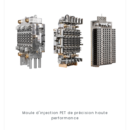
Moule d'injection PET de précision haute
performance