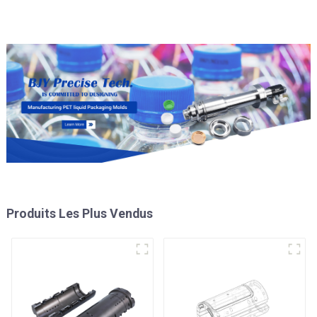
Produits Les Plus Vendus