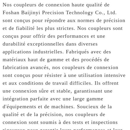
Nos coupleurs de connexion haute qualité de
Foshan Baijinyi Precision Technology Co., Ltd.
sont conçus pour répondre aux normes de précision
et de fiabilité les plus strictes. Nos coupleurs sont
conçus pour offrir des performances et une
durabilité exceptionnelles dans diverses
applications industrielles. Fabriqués avec des
matériaux haut de gamme et des procédés de
fabrication avancés, nos coupleurs de connexion
sont conçus pour résister à une utilisation intensive
et aux conditions de travail difficiles. Ils offrent
une connexion sûre et stable, garantissant une
intégration parfaite avec une large gamme
d'équipements et de machines. Soucieux de la
qualité et de la précision, nos coupleurs de
connexion sont soumis à des tests et inspections
rigoureux pour garantir leurs performances et leur