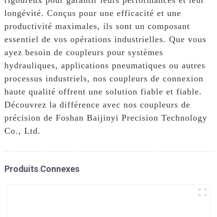
longévité. Conçus pour une efficacité et une
productivité maximales, ils sont un composant
essentiel de vos opérations industrielles. Que vous
ayez besoin de coupleurs pour systèmes
hydrauliques, applications pneumatiques ou autres
processus industriels, nos coupleurs de connexion
haute qualité offrent une solution fiable et fiable.
Découvrez la différence avec nos coupleurs de
précision de Foshan Baijinyi Precision Technology
Co., Ltd.
Produits Connexes