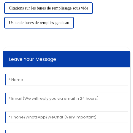
Citations sur les buses de remplissage sous vide
Usine de buses de remplissage d'eau
Leave Your Message