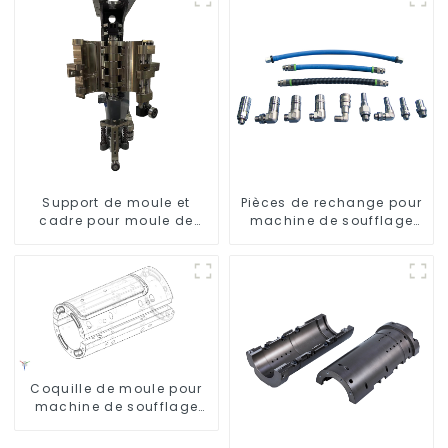
Support de moule et
Pièces de rechange pour
cadre pour moule de
machine de soufflage
soufflage rotatif
rotative
Coquille de moule pour
machine de soufflage
Krones