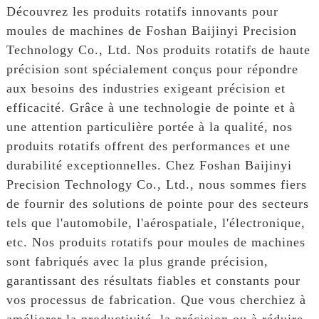
Découvrez les produits rotatifs innovants pour
moules de machines de Foshan Baijinyi Precision
Technology Co., Ltd. Nos produits rotatifs de haute
précision sont spécialement conçus pour répondre
aux besoins des industries exigeant précision et
efficacité. Grâce à une technologie de pointe et à
une attention particulière portée à la qualité, nos
produits rotatifs offrent des performances et une
durabilité exceptionnelles. Chez Foshan Baijinyi
Precision Technology Co., Ltd., nous sommes fiers
de fournir des solutions de pointe pour des secteurs
tels que l'automobile, l'aérospatiale, l'électronique,
etc. Nos produits rotatifs pour moules de machines
sont fabriqués avec la plus grande précision,
garantissant des résultats fiables et constants pour
vos processus de fabrication. Que vous cherchiez à
améliorer la productivité, la précision ou à réduire