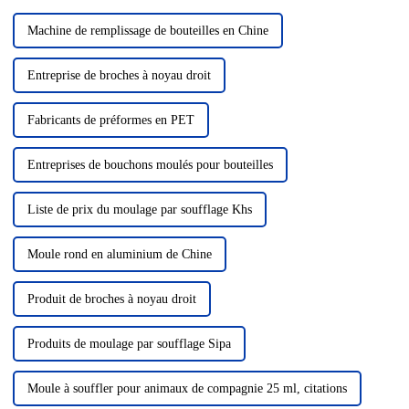
Machine de remplissage de bouteilles en Chine
Entreprise de broches à noyau droit
Fabricants de préformes en PET
Entreprises de bouchons moulés pour bouteilles
Liste de prix du moulage par soufflage Khs
Moule rond en aluminium de Chine
Produit de broches à noyau droit
Produits de moulage par soufflage Sipa
Moule à souffler pour animaux de compagnie 25 ml, citations