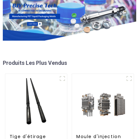
Produits Les Plus Vendus
Tige d'étirage
Moule d'injection