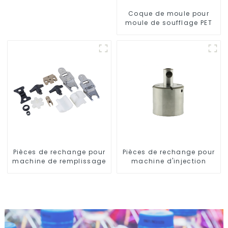
Coque de moule pour
moule de soufflage PET
Pièces de rechange pour
Pièces de rechange pour
machine de remplissage
machine d'injection