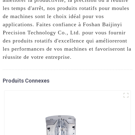
les temps d'arrêt, nos produits rotatifs pour moules
de machines sont le choix idéal pour vos
applications. Faites confiance à Foshan Baijinyi
Precision Technology Co., Ltd. pour vous fournir
des produits rotatifs d'excellence qui amélioreront
les performances de vos machines et favoriseront la
réussite de votre entreprise.
Produits Connexes