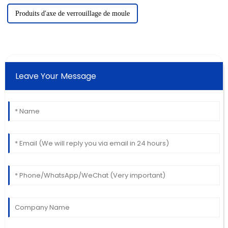
Produits d'axe de verrouillage de moule
Leave Your Message