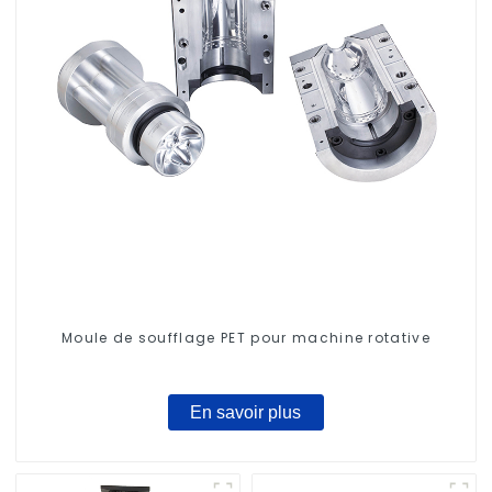
Moule de soufflage PET pour machine rotative
En savoir plus