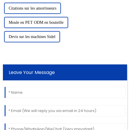
Citations sur les amortisseurs
Moule en PET ODM en bouteille
Devis sur les machines Sidel
Leave Your Message