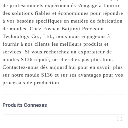
de professionnels expérimentés s'engage à fournir
des solutions fiables et économiques pour répondre
à vos besoins spécifiques en matière de fabrication
de moules. Chez Foshan Baijinyi Precision
Technology Co., Ltd., nous nous engageons à
fournir à nos clients les meilleurs produits et
services. Si vous recherchez un exportateur de
moules S136 réputé, ne cherchez pas plus loin.
Contactez-nous dès aujourd'hui pour en savoir plus
sur notre moule S136 et sur ses avantages pour vos
processus de production.
Produits Connexes