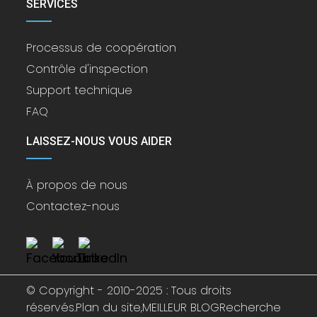
SERVICES
Processus de coopération
Contrôle d'inspection
Support technique
FAQ
LAISSEZ-NOUS VOUS AIDER
À propos de nous
Contactez-nous
© Copyright - 2010-2025 : Tous droits
réservés.
Plan du site,
MEILLEUR BLOG
Recherche