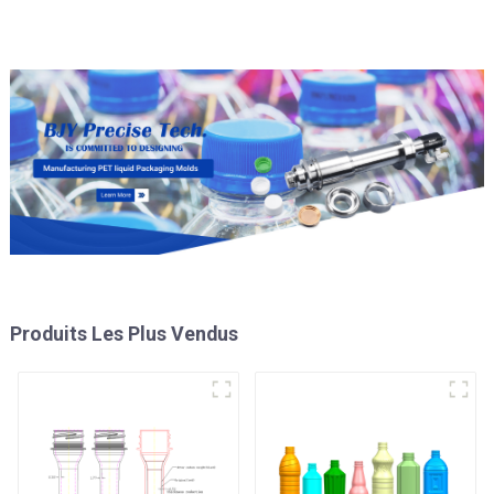
bouteille en PET
Produits Les Plus Vendus