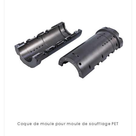
Coque de moule pour moule de soufflage PET