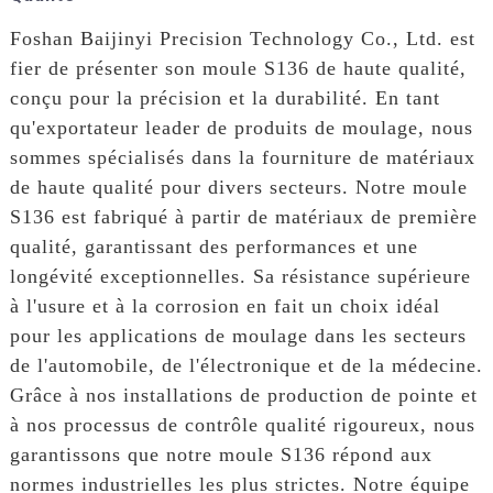
Foshan Baijinyi Precision Technology Co., Ltd. est
fier de présenter son moule S136 de haute qualité,
conçu pour la précision et la durabilité. En tant
qu'exportateur leader de produits de moulage, nous
sommes spécialisés dans la fourniture de matériaux
de haute qualité pour divers secteurs. Notre moule
S136 est fabriqué à partir de matériaux de première
qualité, garantissant des performances et une
longévité exceptionnelles. Sa résistance supérieure
à l'usure et à la corrosion en fait un choix idéal
pour les applications de moulage dans les secteurs
de l'automobile, de l'électronique et de la médecine.
Grâce à nos installations de production de pointe et
à nos processus de contrôle qualité rigoureux, nous
garantissons que notre moule S136 répond aux
normes industrielles les plus strictes. Notre équipe