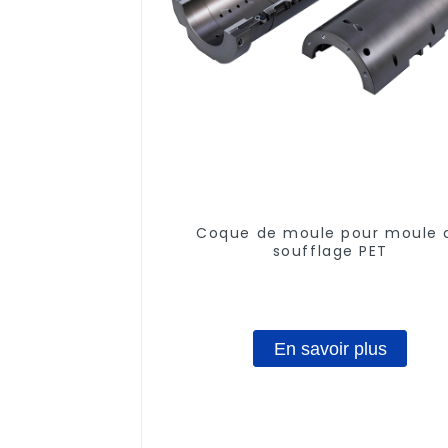
Coque de moule pour moule 
soufflage PET
En savoir plus