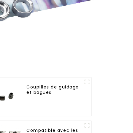
Goupilles de guidage
et bagues
Compatible avec les