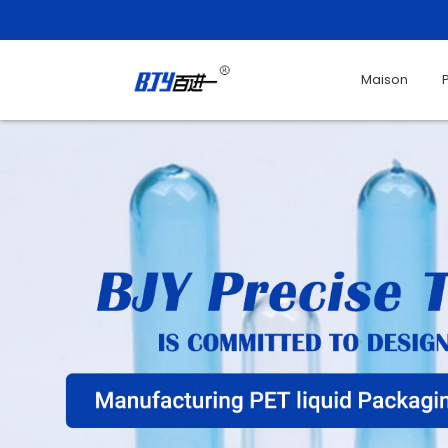
Maison