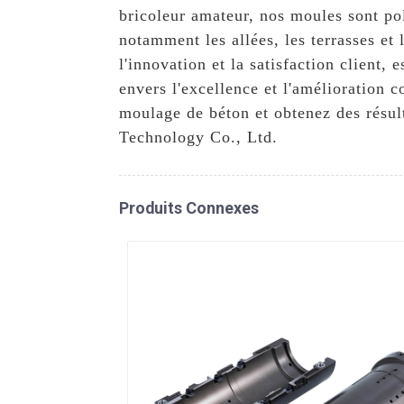
bricoleur amateur, nos moules sont pol
notamment les allées, les terrasses et
l'innovation et la satisfaction client,
envers l'excellence et l'amélioration 
moulage de béton et obtenez des résul
Technology Co., Ltd.
Produits Connexes