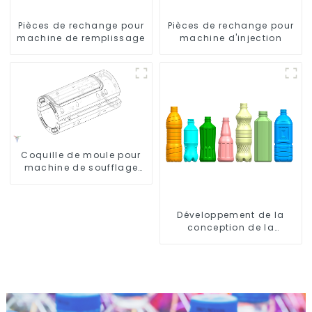
Pièces de rechange pour
Pièces de rechange pour
machine de remplissage
machine d'injection
Coquille de moule pour
machine de soufflage
Krones
Développement de la
conception de la
bouteille : exploration de
solutions innovantes