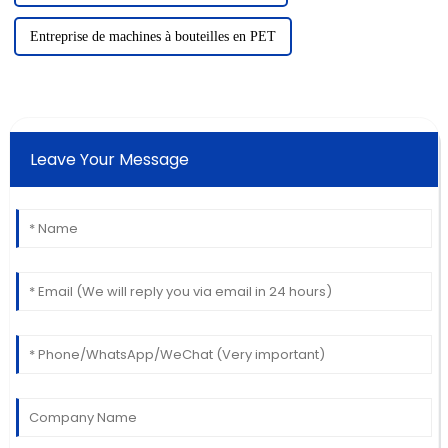
Entreprise de machines à bouteilles en PET
Leave Your Message