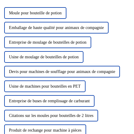
des plastiques...
Moule pour bouteille de potion
Emballage de haute qualité pour animaux de compagnie
Entreprise de moulage de bouteilles de potion
Usine de moulage de bouteilles de potion
Devis pour machines de soufflage pour animaux de compagnie
Usine de machines pour bouteilles en PET
Entreprise de buses de remplissage de carburant
Citations sur les moules pour bouteilles de 2 litres
Produit de rechange pour machine à pièces