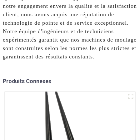
notre engagement envers la qualité et la satisfaction
client, nous avons acquis une réputation de
technologie de pointe et de service exceptionnel.
Notre équipe d'ingénieurs et de techniciens
expérimentés garantit que nos machines de moulage
sont construites selon les normes les plus strictes et
garantissent des résultats constants.
Produits Connexes