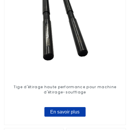
Tige d'étirage haute performance pour machine
d'étirage-soufflage
En savoir plus