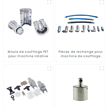
Moule de soufflage PET
Pièces de rechange pour
pour machine rotative
machine de soufflage
rotative