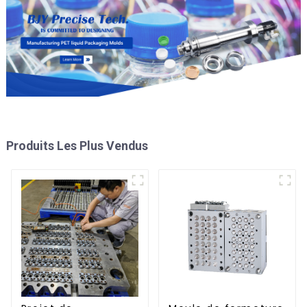
Produits Les Plus Vendus