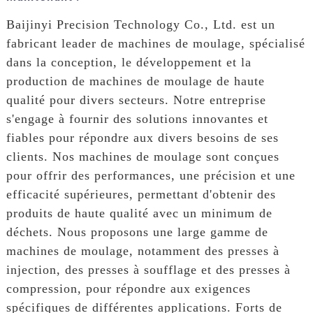
Baijinyi Precision Technology Co., Ltd. est un
fabricant leader de machines de moulage, spécialisé
dans la conception, le développement et la
production de machines de moulage de haute
qualité pour divers secteurs. Notre entreprise
s'engage à fournir des solutions innovantes et
fiables pour répondre aux divers besoins de ses
clients. Nos machines de moulage sont conçues
pour offrir des performances, une précision et une
efficacité supérieures, permettant d'obtenir des
produits de haute qualité avec un minimum de
déchets. Nous proposons une large gamme de
machines de moulage, notamment des presses à
injection, des presses à soufflage et des presses à
compression, pour répondre aux exigences
spécifiques de différentes applications. Forts de