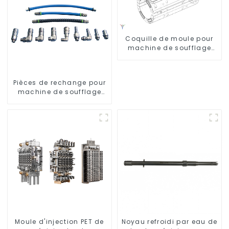
Coquille de moule pour
machine de soufflage
Krones
Pièces de rechange pour
machine de soufflage
rotative
Moule d'injection PET de
Noyau refroidi par eau de