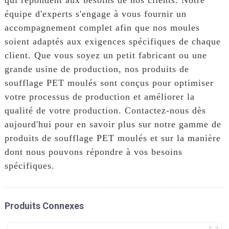
équipe d'experts s'engage à vous fournir un
accompagnement complet afin que nos moules
soient adaptés aux exigences spécifiques de chaque
client. Que vous soyez un petit fabricant ou une
grande usine de production, nos produits de
soufflage PET moulés sont conçus pour optimiser
votre processus de production et améliorer la
qualité de votre production. Contactez-nous dès
aujourd'hui pour en savoir plus sur notre gamme de
produits de soufflage PET moulés et sur la manière
dont nous pouvons répondre à vos besoins
spécifiques.
Produits Connexes