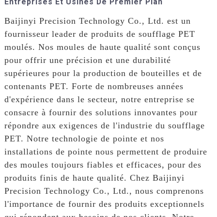
Entreprises Et Usines De Premier Plan
Baijinyi Precision Technology Co., Ltd. est un
fournisseur leader de produits de soufflage PET
moulés. Nos moules de haute qualité sont conçus
pour offrir une précision et une durabilité
supérieures pour la production de bouteilles et de
contenants PET. Forte de nombreuses années
d'expérience dans le secteur, notre entreprise se
consacre à fournir des solutions innovantes pour
répondre aux exigences de l'industrie du soufflage
PET. Notre technologie de pointe et nos
installations de pointe nous permettent de produire
des moules toujours fiables et efficaces, pour des
produits finis de haute qualité. Chez Baijinyi
Precision Technology Co., Ltd., nous comprenons
l'importance de fournir des produits exceptionnels
qui répondent aux besoins de nos clients. Notre