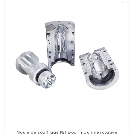
Moule de soufflage PET pour machine rotative