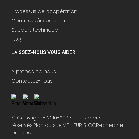
Processus de coopération
Contrôle d'inspection
Support technique
FAQ
LAISSEZ-NOUS VOUS AIDER
À propos de nous
Contactez-nous
© Copyright - 2010-2025 : Tous droits
réservés.
Plan du site,
MEILLEUR BLOG
Recherche
principale