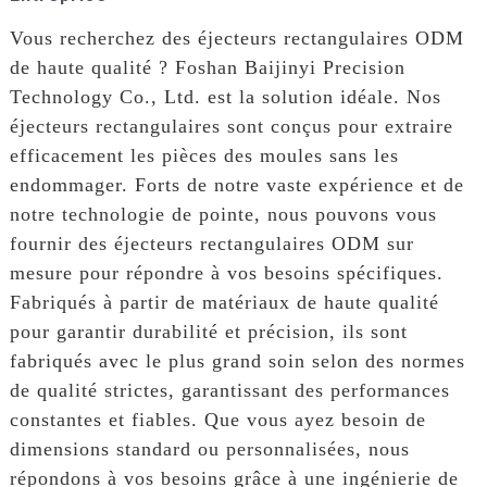
Vous recherchez des éjecteurs rectangulaires ODM
de haute qualité ? Foshan Baijinyi Precision
Technology Co., Ltd. est la solution idéale. Nos
éjecteurs rectangulaires sont conçus pour extraire
efficacement les pièces des moules sans les
endommager. Forts de notre vaste expérience et de
notre technologie de pointe, nous pouvons vous
fournir des éjecteurs rectangulaires ODM sur
mesure pour répondre à vos besoins spécifiques.
Fabriqués à partir de matériaux de haute qualité
pour garantir durabilité et précision, ils sont
fabriqués avec le plus grand soin selon des normes
de qualité strictes, garantissant des performances
constantes et fiables. Que vous ayez besoin de
dimensions standard ou personnalisées, nous
répondons à vos besoins grâce à une ingénierie de