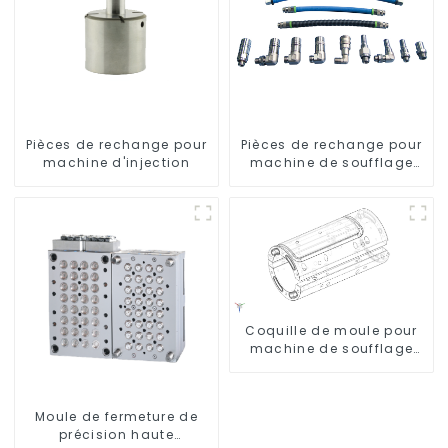
Pièces de rechange pour
Pièces de rechange pour
machine d'injection
machine de soufflage
rotative
Coquille de moule pour
machine de soufflage
Krones
Moule de fermeture de
précision haute