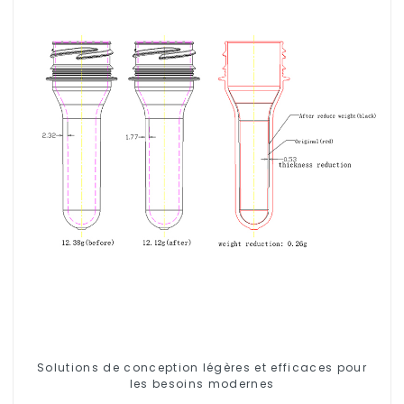
Solutions de conception légères et efficaces pour
les besoins modernes