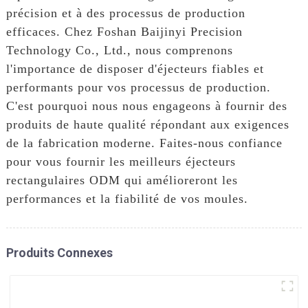
précision et à des processus de production
efficaces. Chez Foshan Baijinyi Precision
Technology Co., Ltd., nous comprenons
l'importance de disposer d'éjecteurs fiables et
performants pour vos processus de production.
C'est pourquoi nous nous engageons à fournir des
produits de haute qualité répondant aux exigences
de la fabrication moderne. Faites-nous confiance
pour vous fournir les meilleurs éjecteurs
rectangulaires ODM qui amélioreront les
performances et la fiabilité de vos moules.
Produits Connexes