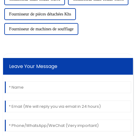
Fournisseur de pièces détachées Khs
Fournisseur de machines de soufflage
Leave Your Message