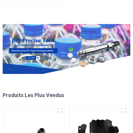
performance
Produits Les Plus Vendus