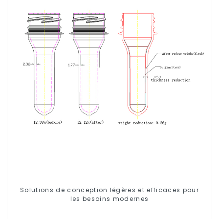
Solutions de conception légères et efficaces pour
les besoins modernes