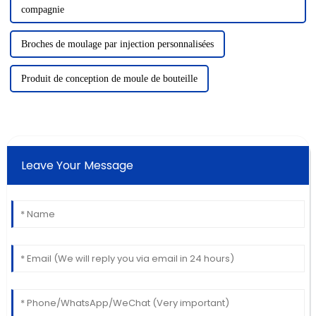
compagnie
Broches de moulage par injection personnalisées
Produit de conception de moule de bouteille
Leave Your Message