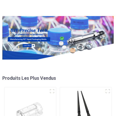
Produits Les Plus Vendus