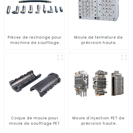
Pièces de rechange pour
Moule de fermeture de
machine de soufflage
précision haute
rotative
performance
Coque de moule pour
Moule d'injection PET de
moule de soufflage PET
précision haute
performance