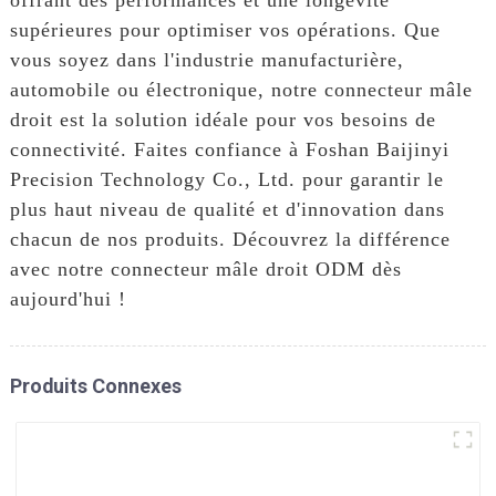
supérieures pour optimiser vos opérations. Que
vous soyez dans l'industrie manufacturière,
automobile ou électronique, notre connecteur mâle
droit est la solution idéale pour vos besoins de
connectivité. Faites confiance à Foshan Baijinyi
Precision Technology Co., Ltd. pour garantir le
plus haut niveau de qualité et d'innovation dans
chacun de nos produits. Découvrez la différence
avec notre connecteur mâle droit ODM dès
aujourd'hui !
Produits Connexes