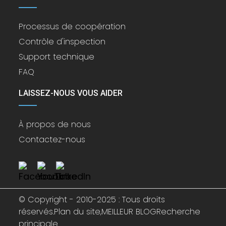
Processus de coopération
Contrôle d'inspection
Support technique
FAQ
LAISSEZ-NOUS VOUS AIDER
À propos de nous
Contactez-nous
© Copyright - 2010-2025 : Tous droits
réservés.
Plan du site,
MEILLEUR BLOG
Recherche
principale