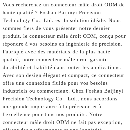
Vous recherchez un connecteur mâle droit ODM de
haute qualité ? Foshan Baijinyi Precision
Technology Co., Ltd. est la solution idéale. Nous
sommes fiers de vous présenter notre dernier
produit, le connecteur mâle droit ODM, conçu pour
répondre à vos besoins en ingénierie de précision.
Fabriqué avec des matériaux de la plus haute
qualité, notre connecteur mâle droit garantit
durabilité et fiabilité dans toutes les applications.
Avec son design élégant et compact, ce connecteur
offre une connexion fluide pour vos besoins
industriels ou commerciaux. Chez Foshan Baijinyi
Precision Technology Co., Ltd., nous accordons
une grande importance à la précision et à
l'excellence pour tous nos produits. Notre
connecteur mâle droit ODM ne fait pas exception,
offrant des performances et une longévité