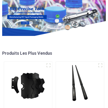
Produits Les Plus Vendus