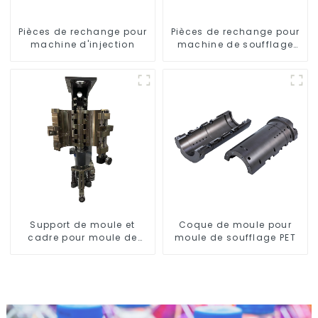
Pièces de rechange pour
Pièces de rechange pour
machine d'injection
machine de soufflage
rotative
Support de moule et
Coque de moule pour
cadre pour moule de
moule de soufflage PET
soufflage rotatif