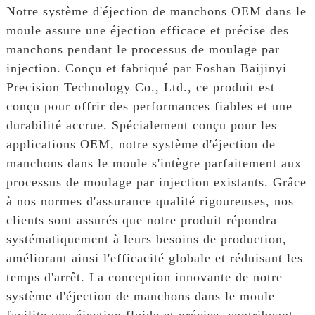
Notre système d'éjection de manchons OEM dans le
moule assure une éjection efficace et précise des
manchons pendant le processus de moulage par
injection. Conçu et fabriqué par Foshan Baijinyi
Precision Technology Co., Ltd., ce produit est
conçu pour offrir des performances fiables et une
durabilité accrue. Spécialement conçu pour les
applications OEM, notre système d'éjection de
manchons dans le moule s'intègre parfaitement aux
processus de moulage par injection existants. Grâce
à nos normes d'assurance qualité rigoureuses, nos
clients sont assurés que notre produit répondra
systématiquement à leurs besoins de production,
améliorant ainsi l'efficacité globale et réduisant les
temps d'arrêt. La conception innovante de notre
système d'éjection de manchons dans le moule
facilite une éjection fluide et précise, contribuant