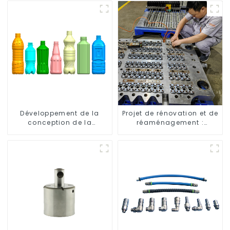
Développement de la
Projet de rénovation et de
conception de la
réaménagement :
bouteille : exploration de
embellir votre espace
solutions innovantes