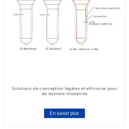
Solutions de conception légères et efficaces pour
les besoins modernes
En savoir plus