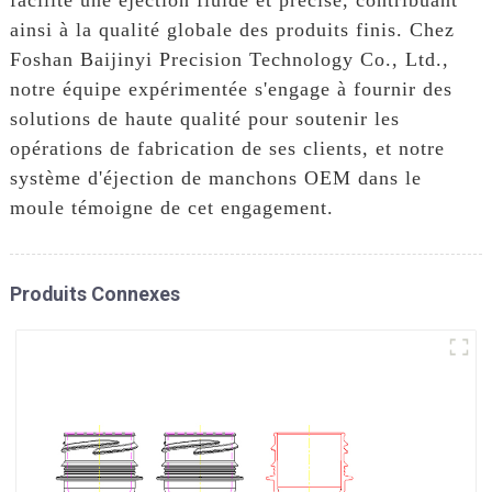
ainsi à la qualité globale des produits finis. Chez
Foshan Baijinyi Precision Technology Co., Ltd.,
notre équipe expérimentée s'engage à fournir des
solutions de haute qualité pour soutenir les
opérations de fabrication de ses clients, et notre
système d'éjection de manchons OEM dans le
moule témoigne de cet engagement.
Produits Connexes