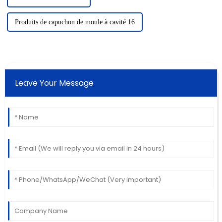
Produits de capuchon de moule à cavité 16
Leave Your Message