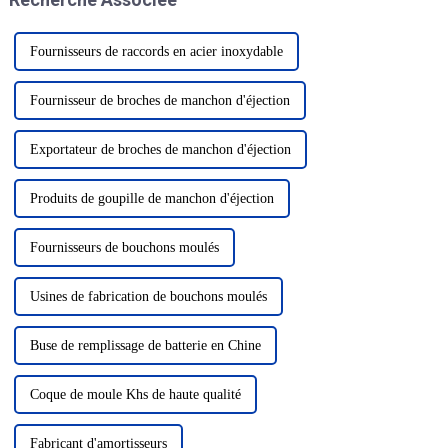
liquides...
Fournisseurs de raccords en acier inoxydable
Fournisseur de broches de manchon d'éjection
Exportateur de broches de manchon d'éjection
Produits de goupille de manchon d'éjection
Fournisseurs de bouchons moulés
Usines de fabrication de bouchons moulés
Buse de remplissage de batterie en Chine
Coque de moule Khs de haute qualité
Fabricant d'amortisseurs