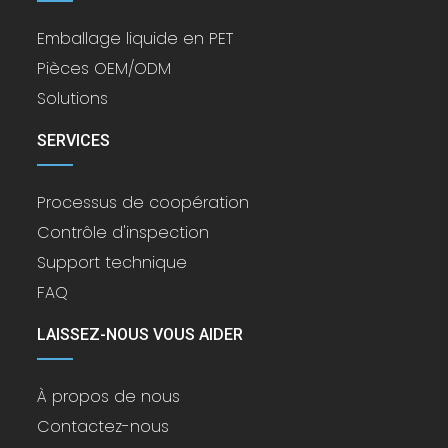
Emballage liquide en PET
Pièces OEM/ODM
Solutions
SERVICES
Processus de coopération
Contrôle d'inspection
Support technique
FAQ
LAISSEZ-NOUS VOUS AIDER
À propos de nous
Contactez-nous