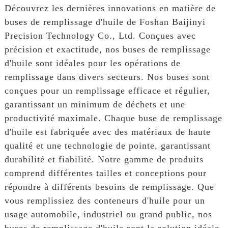
Découvrez les dernières innovations en matière de
buses de remplissage d'huile de Foshan Baijinyi
Precision Technology Co., Ltd. Conçues avec
précision et exactitude, nos buses de remplissage
d'huile sont idéales pour les opérations de
remplissage dans divers secteurs. Nos buses sont
conçues pour un remplissage efficace et régulier,
garantissant un minimum de déchets et une
productivité maximale. Chaque buse de remplissage
d'huile est fabriquée avec des matériaux de haute
qualité et une technologie de pointe, garantissant
durabilité et fiabilité. Notre gamme de produits
comprend différentes tailles et conceptions pour
répondre à différents besoins de remplissage. Que
vous remplissiez des conteneurs d'huile pour un
usage automobile, industriel ou grand public, nos
buses de remplissage d'huile sont la solution idéale