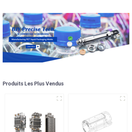
Produits Les Plus Vendus