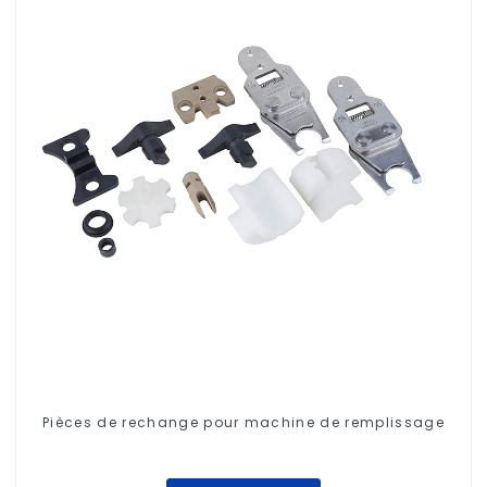
Pièces de rechange pour machine de remplissage