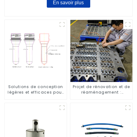
En savoir plus
Solutions de conception
Projet de rénovation et de
légères et efficaces pour
réaménagement :
les besoins modernes
embellir votre espace