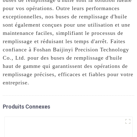
pour vos opérations. Outre leurs performances
exceptionnelles, nos buses de remplissage d'huile
sont également conçues pour une utilisation et une
maintenance faciles, simplifiant le processus de
remplissage et réduisant les temps d'arrêt. Faites
confiance à Foshan Baijinyi Precision Technology
Co., Ltd. pour des buses de remplissage d'huile
haut de gamme qui garantissent des opérations de
remplissage précises, efficaces et fiables pour votre
entreprise.
Produits Connexes