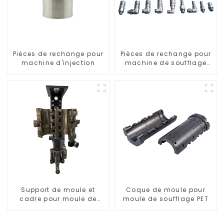
Pièces de rechange pour
Pièces de rechange pour
machine d'injection
machine de soufflage
rotative
Support de moule et
Coque de moule pour
cadre pour moule de
moule de soufflage PET
soufflage rotatif