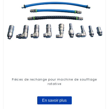
Pièces de rechange pour machine de soufflage
rotative
En savoir plus