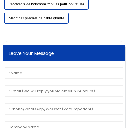
Fabricants de bouchons moulés pour bouteilles
Machines précises de haute qualité
Leave Your Message