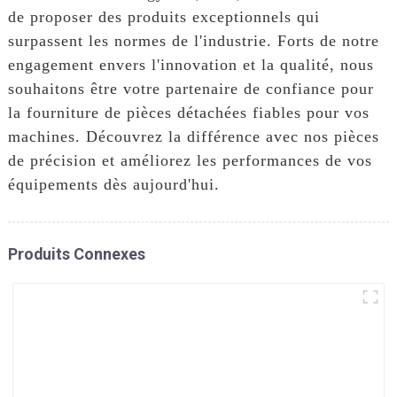
de proposer des produits exceptionnels qui
surpassent les normes de l'industrie. Forts de notre
engagement envers l'innovation et la qualité, nous
souhaitons être votre partenaire de confiance pour
la fourniture de pièces détachées fiables pour vos
machines. Découvrez la différence avec nos pièces
de précision et améliorez les performances de vos
équipements dès aujourd'hui.
Produits Connexes