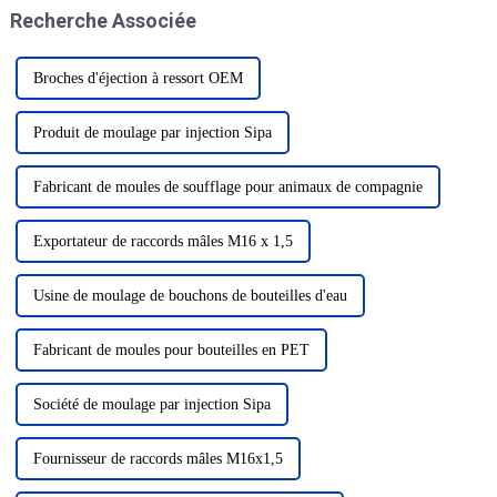
Recherche Associée
matériaux et technologies.
Broches d'éjection à ressort OEM
Produit de moulage par injection Sipa
Fabricant de moules de soufflage pour animaux de compagnie
Exportateur de raccords mâles M16 x 1,5
Usine de moulage de bouchons de bouteilles d'eau
Fabricant de moules pour bouteilles en PET
Société de moulage par injection Sipa
Fournisseur de raccords mâles M16x1,5