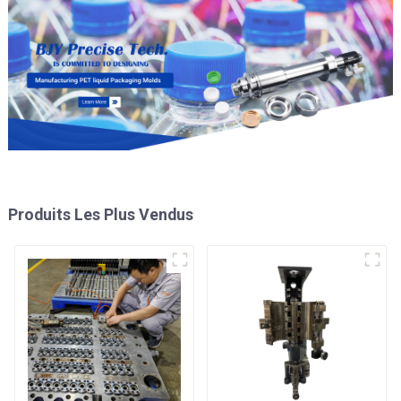
Produits Les Plus Vendus