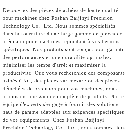
Découvrez des pièces détachées de haute qualité
pour machines chez Foshan Baijinyi Precision
Technology Co., Ltd. Nous sommes spécialisés
dans la fourniture d'une large gamme de pièces de
précision pour machines répondant à vos besoins
spécifiques. Nos produits sont conçus pour garantir
des performances et une durabilité optimales,
minimiser les temps d'arrêt et maximiser la
productivité. Que vous recherchiez des composants
usinés CNC, des pièces sur mesure ou des pièces
détachées de précision pour vos machines, nous
proposons une gamme complète de produits. Notre
équipe d'experts s'engage à fournir des solutions
haut de gamme adaptées aux exigences spécifiques
de vos équipements. Chez Foshan Baijinyi
Precision Technology Co., Ltd., nous sommes fiers