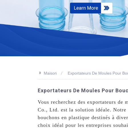
>>
Maison
Exportateurs De Moules Pour Bo
Exportateurs De Moules Pour Bouch
Vous recherchez des exportateurs de m
Co., Ltd. est la solution idéale. Notre
bouchons en plastique destinés à divers
choix idéal pour les entreprises souha