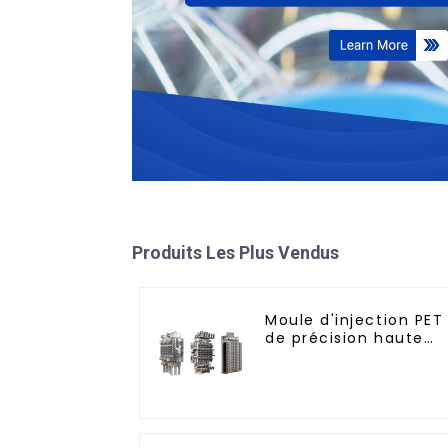
Produits Les Plus Vendus
Moule d'injection PET
de précision haute
performance