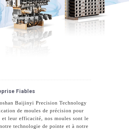
prise Fiables
Foshan Baijinyi Precision Technology
brication de moules de précision pour
 et leur efficacité, nos moules sont le
notre technologie de pointe et à notre