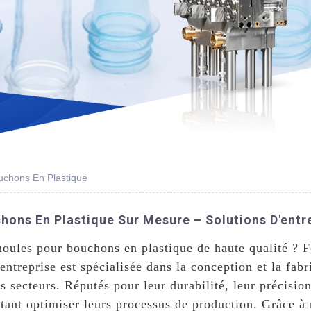
uchons En Plastique
ons En Plastique Sur Mesure – Solutions D'entre
oules pour bouchons en plastique de haute qualité ? 
 entreprise est spécialisée dans la conception et la fa
 secteurs. Réputés pour leur durabilité, leur précision
itant optimiser leurs processus de production. Grâce à 