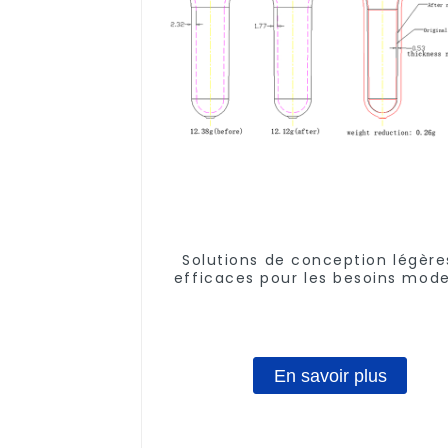
Solutions de conception légère
efficaces pour les besoins mod
En savoir plus