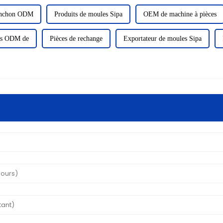
anchon ODM
Produits de moules Sipa
OEM de machine à pièces
es ODM de
Pièces de rechange
Exportateur de moules Sipa