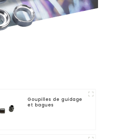
Goupilles de guidage
et bagues