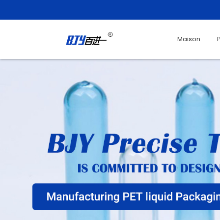
Maison