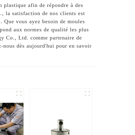
 plastique afin de répondre à des
 la satisfaction de nos clients est
ure. Que vous ayez besoin de moules
pond aux normes de qualité les plus
ogy Co., Ltd. comme partenaire de
-nous dès aujourd'hui pour en savoir