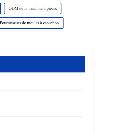
ODM de la machine à pièces
Fournisseurs de moules à capuchon