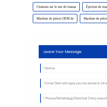
Citations sur le nez de fuseau
Éjection de m
Machine de pièces OEM de
Machine de pièc
Leave Your Message