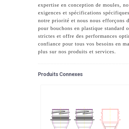
expertise en conception de moules, no
exigences et spécifications spécifique
notre priorité et nous nous efforçons 
pour bouchons en plastique standard o
strictes et offre des performances op
confiance pour tous vos besoins en ma
plus sur nos produits et services.
Produits Connexes