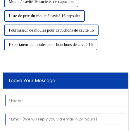
Moule à cavité 16 sociétés de capuchon
Liste de prix du moule à cavité 16 capsules
Fournisseur de moules pour capuchons de cavité 16
Exportateur de moules pour bouchons de cavité 16
Leave Your Message