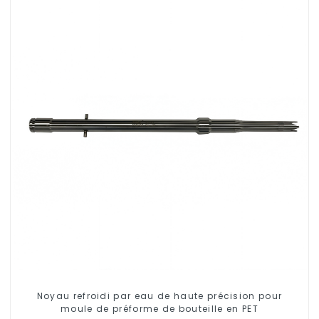
Noyau refroidi par eau de haute précision pour
moule de préforme de bouteille en PET