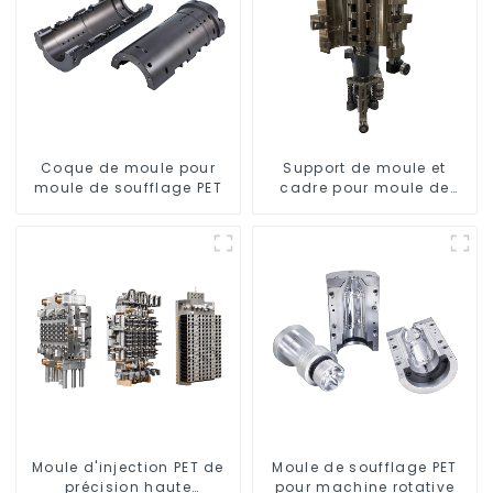
Coque de moule pour
Support de moule et
moule de soufflage PET
cadre pour moule de
soufflage rotatif
Moule d'injection PET de
Moule de soufflage PET
précision haute
pour machine rotative