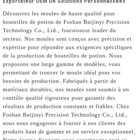
Exportateur OEM De Solutions Personnalisées
Découvrez les moules de haute qualité pour
bouteilles de potion de Foshan Baijinyi Precision
Technology Co., Ltd., fournisseur leader du
secteur. Nos moules sont conçus avec précision et
expertise pour répondre aux exigences spécifiques
de la production de bouteilles de potion. Nous
proposons une large gamme de modèles, vous
permettant de trouver le moule idéal pour vos
besoins de production. Fabriqués à partir de
matériaux durables, nos moules sont soumis à un
contrôle qualité rigoureux pour garantir des
résultats de production constants et fiables. Chez
Foshan Baijinyi Precision Technology Co., Ltd.,
nous nous engageons à fournir à nos clients des
produits haut de gamme et un service exceptionnel.
Notre équipe d'experts vous accompagne tout au