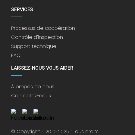
SERVICES
Processus de coopération
Contrôle d'inspection
Support technique
FAQ
LAISSEZ-NOUS VOUS AIDER
À propos de nous
Contactez-nous
© Copyright - 2010-2025 : Tous droits