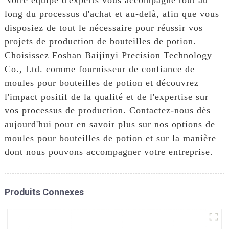
long du processus d'achat et au-delà, afin que vous
disposiez de tout le nécessaire pour réussir vos
projets de production de bouteilles de potion.
Choisissez Foshan Baijinyi Precision Technology
Co., Ltd. comme fournisseur de confiance de
moules pour bouteilles de potion et découvrez
l'impact positif de la qualité et de l'expertise sur
vos processus de production. Contactez-nous dès
aujourd'hui pour en savoir plus sur nos options de
moules pour bouteilles de potion et sur la manière
dont nous pouvons accompagner votre entreprise.
Produits Connexes