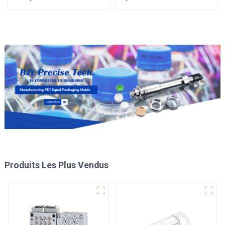
performance
Produits Les Plus Vendus