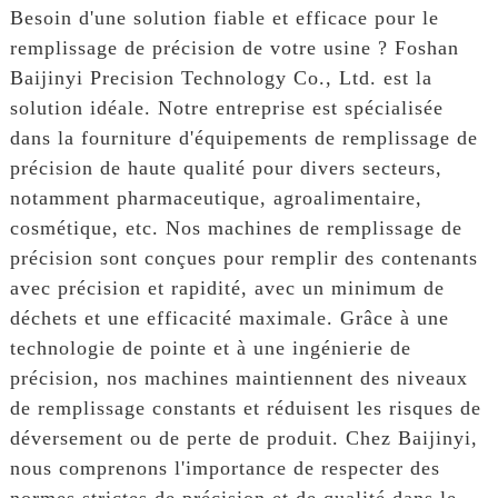
Besoin d'une solution fiable et efficace pour le
remplissage de précision de votre usine ? Foshan
Baijinyi Precision Technology Co., Ltd. est la
solution idéale. Notre entreprise est spécialisée
dans la fourniture d'équipements de remplissage de
précision de haute qualité pour divers secteurs,
notamment pharmaceutique, agroalimentaire,
cosmétique, etc. Nos machines de remplissage de
précision sont conçues pour remplir des contenants
avec précision et rapidité, avec un minimum de
déchets et une efficacité maximale. Grâce à une
technologie de pointe et à une ingénierie de
précision, nos machines maintiennent des niveaux
de remplissage constants et réduisent les risques de
déversement ou de perte de produit. Chez Baijinyi,
nous comprenons l'importance de respecter des
normes strictes de précision et de qualité dans le