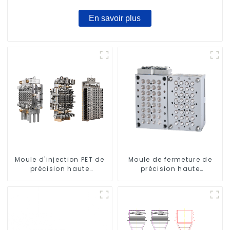
En savoir plus
Moule d'injection PET de
Moule de fermeture de
précision haute
précision haute
performance
performance