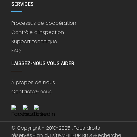
SERVICES
Processus de coopération
Contrôle d'inspection
Support technique
FAQ
LAISSEZ-NOUS VOUS AIDER
À propos de nous
Contactez-nous
© Copyright - 2010-2025 : Tous droits
réservés.
Plan du site,
MEILLEUR BLOG
Recherche