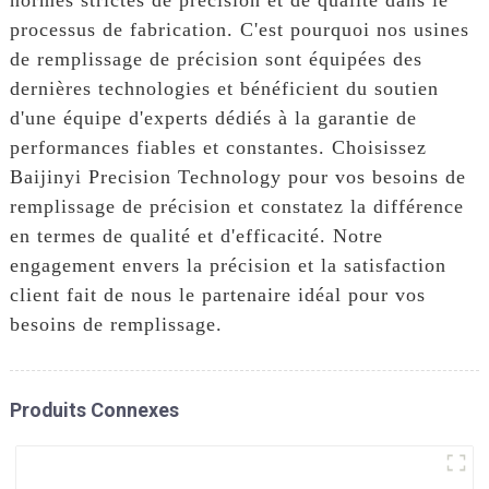
processus de fabrication. C'est pourquoi nos usines
de remplissage de précision sont équipées des
dernières technologies et bénéficient du soutien
d'une équipe d'experts dédiés à la garantie de
performances fiables et constantes. Choisissez
Baijinyi Precision Technology pour vos besoins de
remplissage de précision et constatez la différence
en termes de qualité et d'efficacité. Notre
engagement envers la précision et la satisfaction
client fait de nous le partenaire idéal pour vos
besoins de remplissage.
Produits Connexes