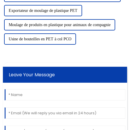
Exportateur de moulage de plastique PET
Moulage de produits en plastique pour animaux de compagnie
Usine de bouteilles en PET à col PCO
Leave Your Message