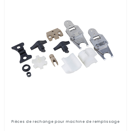
Pièces de rechange pour machine de remplissage