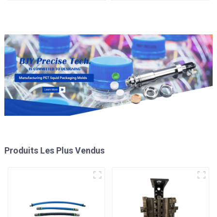
Produits Les Plus Vendus