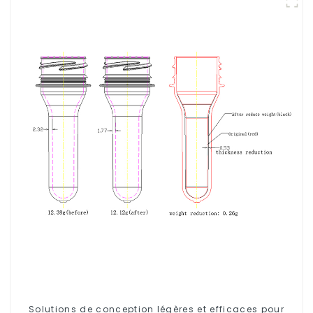
Solutions de conception légères et efficaces pour