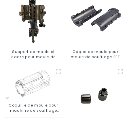
Support de moule et
Coque de moule pour
cadre pour moule de
moule de soufflage PET
soufflage rotatif
Coquille de moule pour
machine de soufflage
Krones