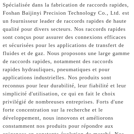
Spécialisée dans la fabrication de raccords rapides,
Foshan Baijinyi Precision Technology Co., Ltd. est
un fournisseur leader de raccords rapides de haute
qualité pour divers secteurs. Nos raccords rapides
sont conçus pour assurer des connexions efficaces
et sécurisées pour les applications de transfert de
fluides et de gaz. Nous proposons une large gamme
de raccords rapides, notamment des raccords
rapides hydrauliques, pneumatiques et pour
applications industrielles. Nos produits sont
reconnus pour leur durabilité, leur fiabilité et leur
simplicité d'utilisation, ce qui en fait le choix
privilégié de nombreuses entreprises. Forts d'une
forte concentration sur la recherche et le
développement, nous innovons et améliorons
constamment nos produits pour répondre aux
exigences en constante évolution du marché. Nos