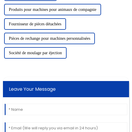
Produits pour machines pour animaux de compagnie
Fournisseur de pièces détachées
Pièces de rechange pour machines personnalisées
Société de moulage par éjection
Leave Your Message