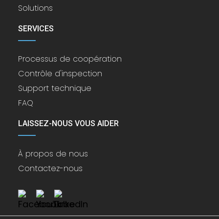
Solutions
SERVICES
Processus de coopération
Contrôle d'inspection
Support technique
FAQ
LAISSEZ-NOUS VOUS AIDER
À propos de nous
Contactez-nous