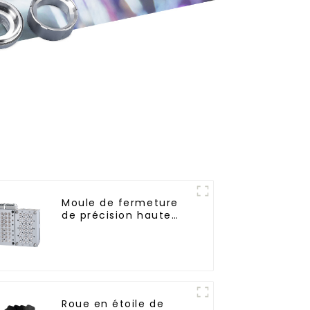
Moule de fermeture
de précision haute
performance
Roue en étoile de