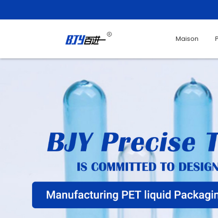
Maison