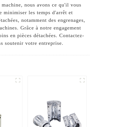
e machine, nous avons ce qu'il vous
 minimiser les temps d'arrêt et
détachées, notamment des engrenages,
machines. Grâce à notre engagement
soins en pièces détachées. Contactez-
s soutenir votre entreprise.