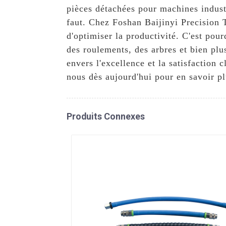
pièces détachées pour machines indust
faut. Chez Foshan Baijinyi Precision 
d'optimiser la productivité. C'est p
des roulements, des arbres et bien pl
envers l'excellence et la satisfaction
nous dès aujourd'hui pour en savoir pl
Produits Connexes