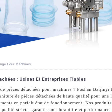
ange Pour Machines
achées : Usines Et Entreprises Fiables
 de pièces détachées pour machines ? Foshan Baijinyi 
ourniture de pièces détachées de haute qualité pour un
ments en parfait état de fonctionnement. Nos produits 
 qualité stricts, garantissant durabilité et performanc