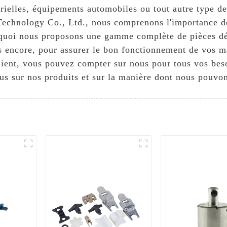
rielles, équipements automobiles ou tout autre type d
Technology Co., Ltd., nous comprenons l'importance de
ourquoi nous proposons une gamme complète de pièces 
us encore, pour assurer le bon fonctionnement de vos 
 client, vous pouvez compter sur nous pour tous vos be
us sur nos produits et sur la manière dont nous pouvon