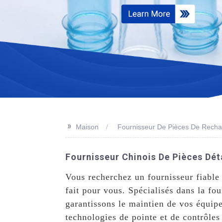
>>
Maison
Fournisseur De Pièces De Rech
Fournisseur Chinois De Pièces Dét
Vous recherchez un fournisseur fiable
fait pour vous. Spécialisés dans la f
garantissons le maintien de vos équipe
technologies de pointe et de contrôles