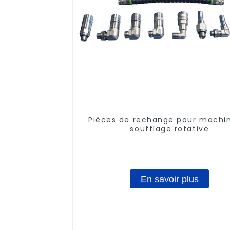
Pièces de rechange pour machi
soufflage rotative
En savoir plus