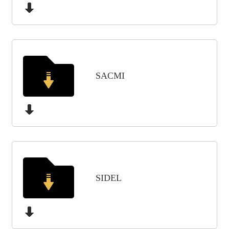
SACMI
SIDEL