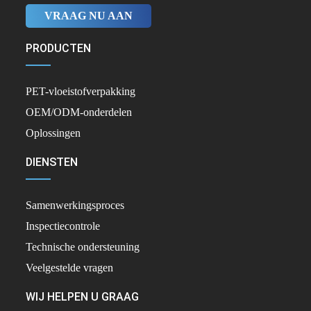
VRAAG NU AAN
PRODUCTEN
PET-vloeistofverpakking
OEM/ODM-onderdelen
Oplossingen
DIENSTEN
Samenwerkingsproces
Inspectiecontrole
Technische ondersteuning
Veelgestelde vragen
WIJ HELPEN U GRAAG