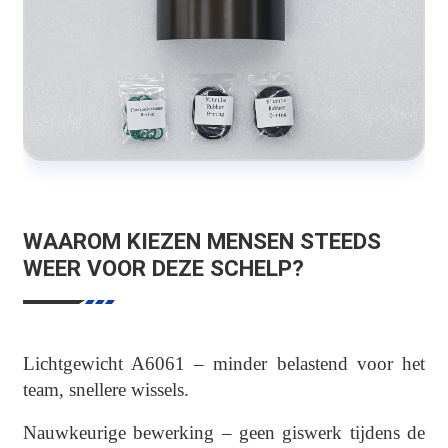
WAAROM KIEZEN MENSEN STEEDS
WEER VOOR DEZE SCHELP?
Lichtgewicht A6061 – minder belastend voor het
team, snellere wissels.
Nauwkeurige bewerking – geen giswerk tijdens de