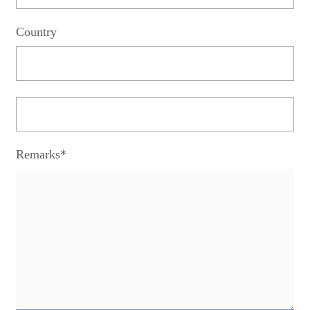
Country
Remarks*