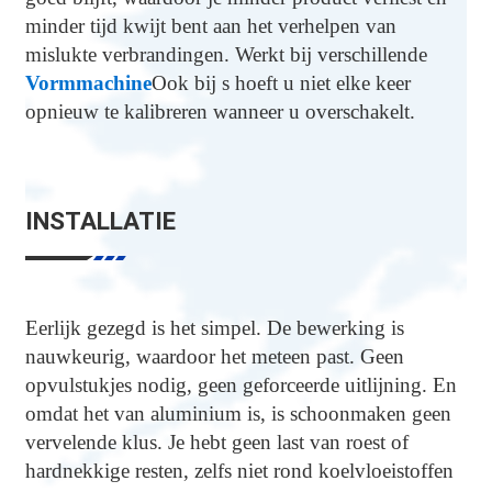
minder tijd kwijt bent aan het verhelpen van
mislukte verbrandingen. Werkt bij verschillende
Vormmachine
Ook bij s hoeft u niet elke keer
opnieuw te kalibreren wanneer u overschakelt.
INSTALLATIE
Eerlijk gezegd is het simpel. De bewerking is
nauwkeurig, waardoor het meteen past. Geen
opvulstukjes nodig, geen geforceerde uitlijning. En
omdat het van aluminium is, is schoonmaken geen
vervelende klus. Je hebt geen last van roest of
hardnekkige resten, zelfs niet rond koelvloeistoffen