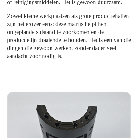
of reinigingsmiddelen. Het is gewoon duurzaam.
Zowel kleine werkplaatsen als grote productiehallen
zijn het erover eens: deze matrijs helpt hen
ongeplande stilstand te voorkomen en de
productielijn draaiende te houden. Het is een van die
dingen die gewoon werken, zonder dat er veel
aandacht voor nodig is.