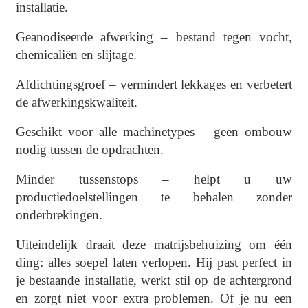
installatie.
Geanodiseerde afwerking – bestand tegen vocht,
chemicaliën en slijtage.
Afdichtingsgroef – vermindert lekkages en verbetert
de afwerkingskwaliteit.
Geschikt voor alle machinetypes – geen ombouw
nodig tussen de opdrachten.
Minder tussenstops – helpt u uw
productiedoelstellingen te behalen zonder
onderbrekingen.
Uiteindelijk draait deze matrijsbehuizing om één
ding: alles soepel laten verlopen. Hij past perfect in
je bestaande installatie, werkt stil op de achtergrond
en zorgt niet voor extra problemen. Of je nu een