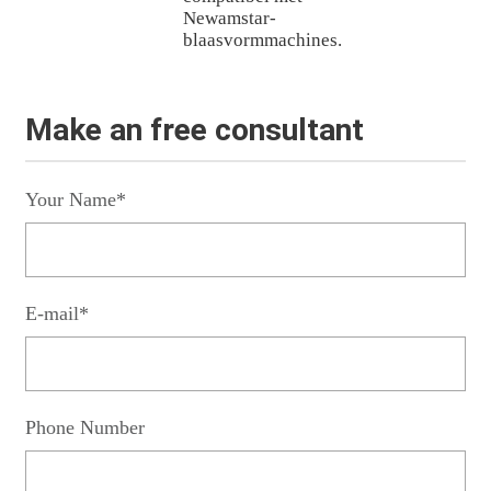
Newamstar-
blaasvormmachines.
Make an free consultant
Your Name*
E-mail*
Phone Number