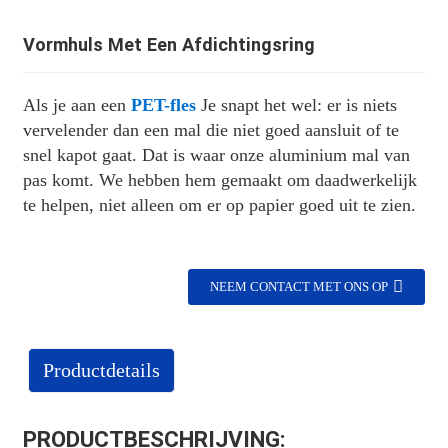
Vormhuls Met Een Afdichtingsring
Als je aan een
PET-fles
Je snapt het wel: er is niets
vervelender dan een mal die niet goed aansluit of te
snel kapot gaat. Dat is waar onze aluminium mal van
pas komt. We hebben hem gemaakt om daadwerkelijk
te helpen, niet alleen om er op papier goed uit te zien.
NEEM CONTACT MET ONS OP
Productdetails
PRODUCTBESCHRIJVING: