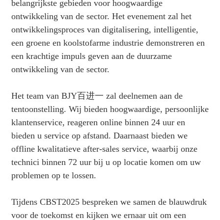
belangrijkste gebieden voor hoogwaardige
ontwikkeling van de sector. Het evenement zal het
ontwikkelingsproces van digitalisering, intelligentie,
een groene en koolstofarme industrie demonstreren en
een krachtige impuls geven aan de duurzame
ontwikkeling van de sector.
Het team van BJY百进一 zal deelnemen aan de
tentoonstelling. Wij bieden hoogwaardige, persoonlijke
klantenservice, reageren online binnen 24 uur en
bieden u service op afstand. Daarnaast bieden we
offline kwalitatieve after-sales service, waarbij onze
technici binnen 72 uur bij u op locatie komen om uw
problemen op te lossen.
Tijdens CBST2025 bespreken we samen de blauwdruk
voor de toekomst en kijken we ernaar uit om een ​​