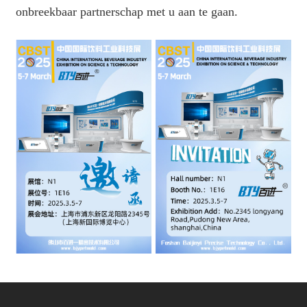
onbreekbaar partnerschap met u aan te gaan.