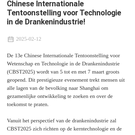
Chinese Internationale
Tentoonstelling voor Technologie
in de Drankenindustrie!
2025-02-12
De 13e Chinese Internationale Tentoonstelling voor
Wetenschap en Technologie in de Drankenindustrie
(CBST2025) wordt van 5 tot en met 7 maart groots
geopend. Dit prestigieuze evenement trekt mensen uit
alle lagen van de bevolking naar Shanghai om
gezamenlijke ontwikkeling te zoeken en over de
toekomst te praten.
Vanuit het perspectief van de drankenindustrie zal
CBST2025 zich richten op de kerntechnologie en de