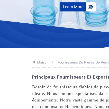
>>
Maison
Fournisseurs De Pièces De Rec
Principaux Fournisseurs Et Export
Besoin de fournisseurs fiables de piè
idéale. Nous sommes spécialisés dans 
équipements. Notre vaste gamme de pi
des composants électroniques. Nous co