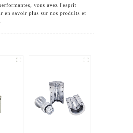
performantes, vous avez l'esprit
 en savoir plus sur nos produits et
.