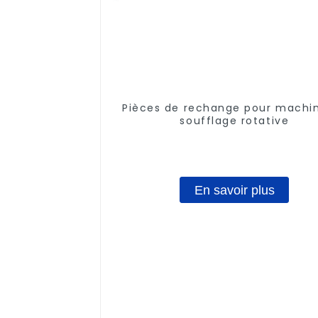
Pièces de rechange pour machi
soufflage rotative
En savoir plus