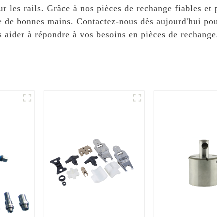
ur les rails. Grâce à nos pièces de rechange fiables et 
e de bonnes mains. Contactez-nous dès aujourd'hui pour
aider à répondre à vos besoins en pièces de rechange