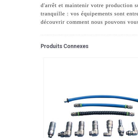
d'arrêt et maintenir votre production s
tranquille : vos équipements sont entr
découvrir comment nous pouvons vous 
Produits Connexes