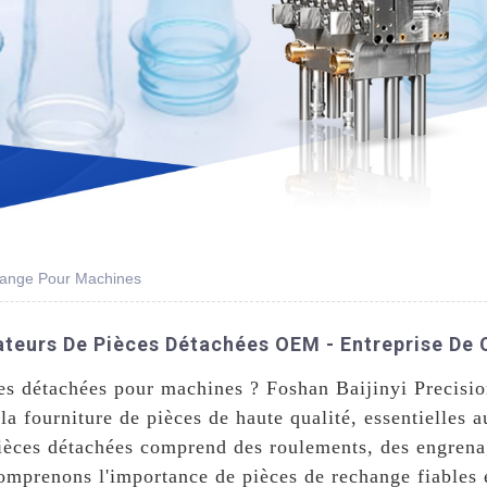
hange Pour Machines
ateurs De Pièces Détachées OEM - Entreprise De
ces détachées pour machines ? Foshan Baijinyi Precisio
la fourniture de pièces de haute qualité, essentielles
èces détachées comprend des roulements, des engrena
mprenons l'importance de pièces de rechange fiables 