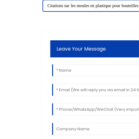
Citations sur les moules en plastique pour bouteilles
Leave Your Message