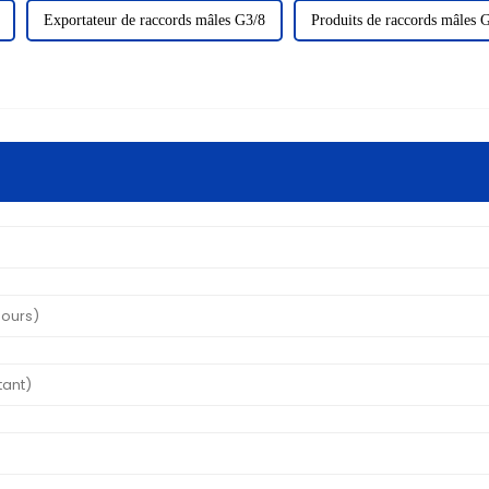
Exportateur de raccords mâles G3/8
Produits de raccords mâles 