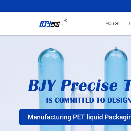
Maison