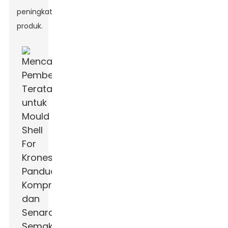
peningkatan
produk.