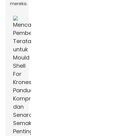
mereka.