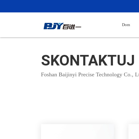
Dom
SKONTAKTUJ 
Foshan Baijinyi Precise Technology Co., L