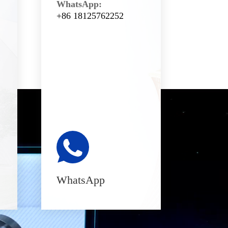
WhatsApp:
+86 18125762252
WhatsApp