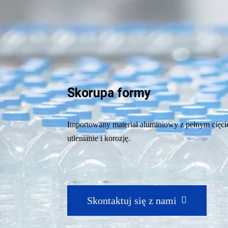
Skorupa formy
Importowany materiał aluminiowy z pełnym cięci
utlenianie i korozję.
Skontaktuj się z nami