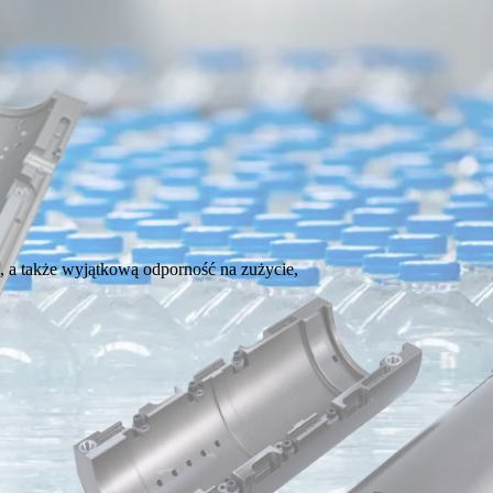
 a także wyjątkową odporność na zużycie,