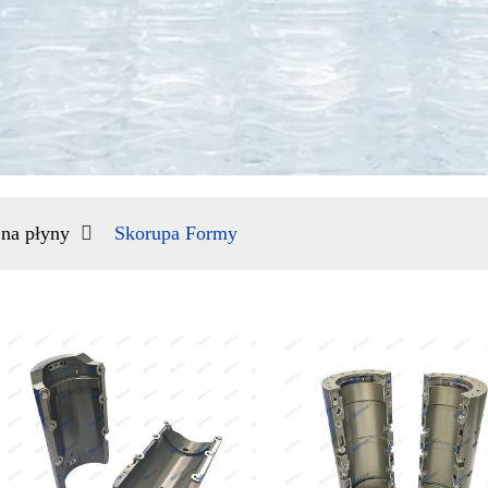
na płyny
Skorupa Formy