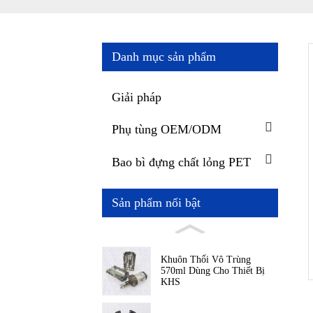
Danh mục sản phẩm
Giải pháp
Phụ tùng OEM/ODM
Bao bì đựng chất lỏng PET
Sản phẩm nổi bật
Khuôn Thổi Vô Trùng
570ml Dùng Cho Thiết Bị
KHS