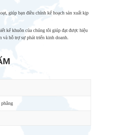
oạt, giúp bạn điều chỉnh kế hoạch sản xuất kịp
hiết kế khuôn của chúng tôi giúp đạt được hiệu
n và hỗ trợ sự phát triển kinh doanh.
HẨM
c phẳng