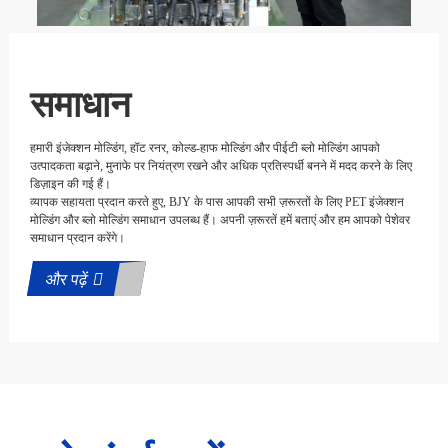
समाधान
हमारी इंजेक्शन मोल्डिंग, हॉट रनर, कोल्ड-हाफ मोल्डिंग और पीईटी ब्लो मोल्डिंग आपको
उत्पादकता बढ़ाने, मुनाफे पर नियंत्रण रखने और अधिक प्रतिस्पर्धी बनने में मदद करने के लिए
डिज़ाइन की गई हैं।
व्यापक सहायता प्रदान करते हुए, BJY के पास आपकी सभी ज़रूरतों के लिए PET इंजेक्शन
मोल्डिंग और ब्लो मोल्डिंग समाधान उपलब्ध हैं। अपनी ज़रूरतें हमें बताएं और हम आपको पेशेवर
समाधान प्रदान करेंगे।
और पढ़ें