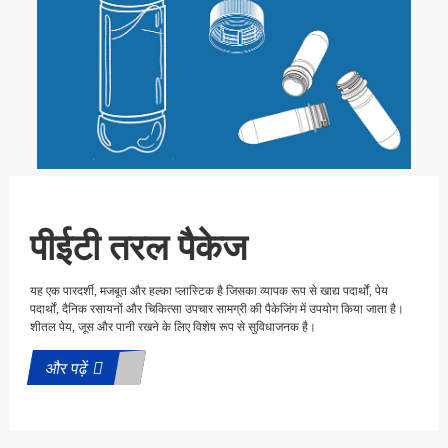
पीईटी तरल पैकेज
यह एक पारदर्शी, मजबूत और हल्का प्लास्टिक है जिसका व्यापक रूप से खाद्य पदार्थों, पेय
पदार्थों, दैनिक रसायनों और चिकित्सा उपचार सामग्री की पैकेजिंग में उपयोग किया जाता है।
शीतल पेय, जूस और पानी रखने के लिए विशेष रूप से सुविधाजनक है।
और पढ़ें