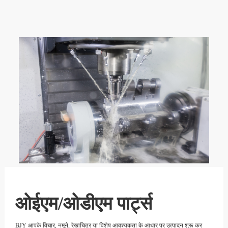
ओईएम/ओडीएम पार्ट्स
BJY आपके विचार, नमूने, रेखाचित्र या विशेष आवश्यकता के आधार पर उत्पादन शुरू कर