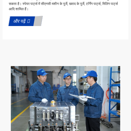
सकता है। स्पेयर पार्ट्स में सीएनसी मशीन के पुर्जे, खराद के पुर्जे, टर्निंग पार्ट्स, मिलिंग पार्ट्स
आदि शामिल हैं।
और पढ़ें