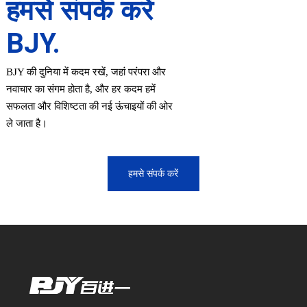
हमसे संपर्क करें
BJY.
BJY की दुनिया में कदम रखें, जहां परंपरा और
नवाचार का संगम होता है, और हर कदम हमें
सफलता और विशिष्टता की नई ऊंचाइयों की ओर
ले जाता है।
हमसे संपर्क करें