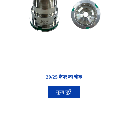
29/25 कैपर का चोक
मूल्य पूछें