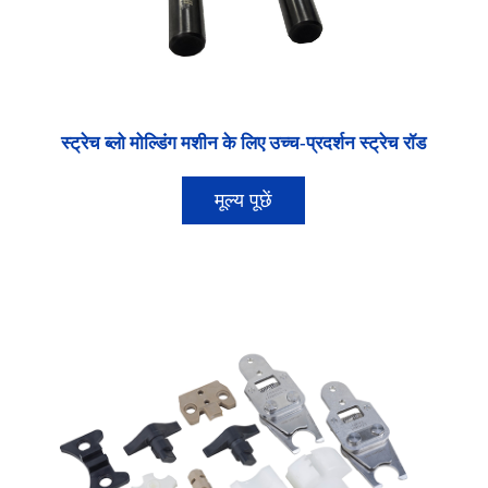
स्ट्रेच ब्लो मोल्डिंग मशीन के लिए उच्च-प्रदर्शन स्ट्रेच रॉड
मूल्य पूछें