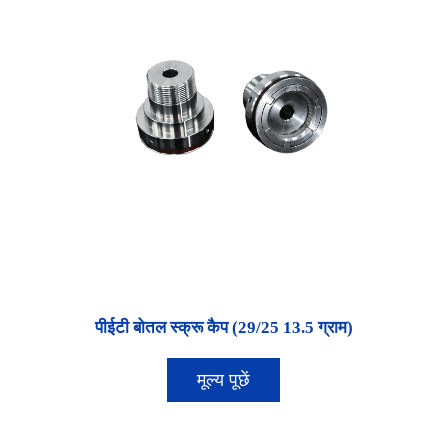
पीईटी बोतल स्क्रू कैप (29/25 13.5 ग्राम)
मूल्य पूछें