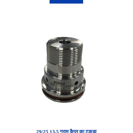
29/25 13.5 ग्राम कैपर का टुकड़ा