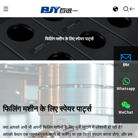
फिलिंग मशीन के लिए स्पेयर पार्ट्स
ईमेल
Whatsapp
फिलिंग मशीन के लिए स्पेयर पार्ट्स
WeChat
क्या आपको अभी भी अपनी फिलिंग मशीनों के लिए पुर्जे जुटाने में परेशानी हो रही है?
आपको केवल एक नमूना (पुराने नमूने भी चलेंगे) या एक चित्र प्रदान करना होगा, और हम