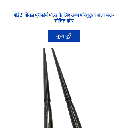
पीईटी बोतल प्रीफॉर्म मोल्ड के लिए उच्च परिशुद्धता वाला जल-
शीतित कोर
मूल्य पूछें