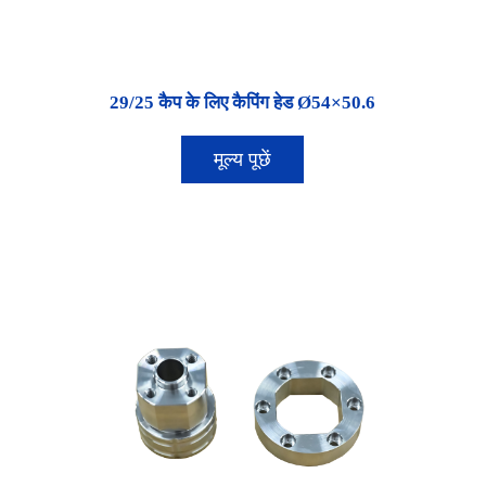
29/25 कैप के लिए कैपिंग हेड Ø54×50.6
मूल्य पूछें