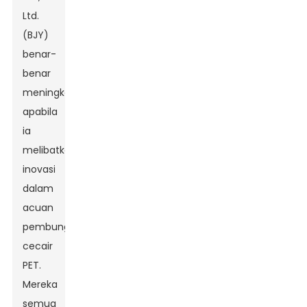
Ltd.
(BJY)
benar-
benar
meningkat
apabila
ia
melibatkan
inovasi
dalam
acuan
pembungkusan
cecair
PET.
Mereka
semua