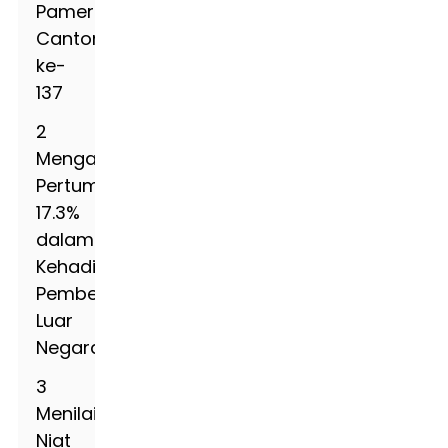
Pameran
Canton
ke-
137
2
Menganalisis
Pertumbuhan
17.3%
dalam
Kehadiran
Pembeli
Luar
Negara
3
Menilai
Niat