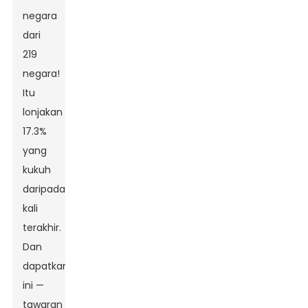
negara
dari
219
negara!
Itu
lonjakan
17.3%
yang
kukuh
daripada
kali
terakhir.
Dan
dapatkan
ini —
tawaran