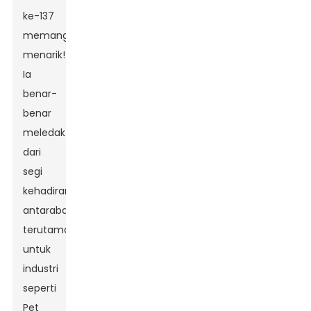
ke-137
memang
menarik!
Ia
benar-
benar
meledak
dari
segi
kehadiran
antarabangsa,
terutamanya
untuk
industri
seperti
Pet