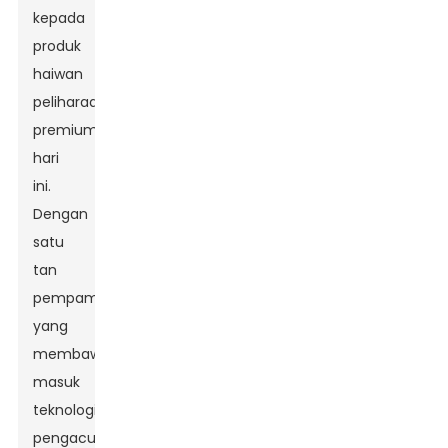
kepada
produk
haiwan
peliharaan
premium
hari
ini.
Dengan
satu
tan
pempamer
yang
membawa
masuk
teknologi
pengacuan