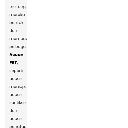
tentang
mereka
bentuk
dan
membuat
pelbagai
Acuan
PET
,
seperti
acuan
meniup,
acuan
suntikan
dan
acuan
penutup