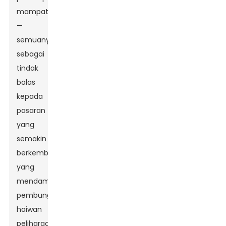
mampatan
—
semuanya
sebagai
tindak
balas
kepada
pasaran
yang
semakin
berkembang
yang
mendambakan
pembungkusan
haiwan
peliharaan