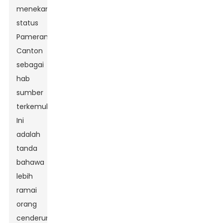
menekankan
status
Pameran
Canton
sebagai
hab
sumber
terkemuka.
Ini
adalah
tanda
bahawa
lebih
ramai
orang
cenderung