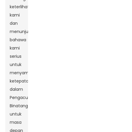
keterlihatan
kami
dan
menunjukkan
bahawa
kami
serius
untuk
menyampaikan
ketepatan
dalam
Pengacuan
Binatang
untuk
masa
depan