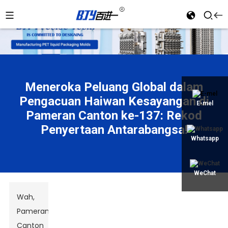
an
Meneroka Peluang Global dalam
Pengacuan Haiwan Kesayangan di
E-mel
Pameran Canton ke-137: Rekod
Penyertaan Antarabangsa!
Whatsapp
WeChat
Wah,
Pameran
Canton