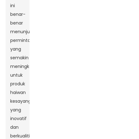
ini
benar-
benar
menunjukkan
permintaan
yang
semakin
meningkat
untuk
produk
haiwan
kesayangan
yang
inovatif
dan
berkualiti