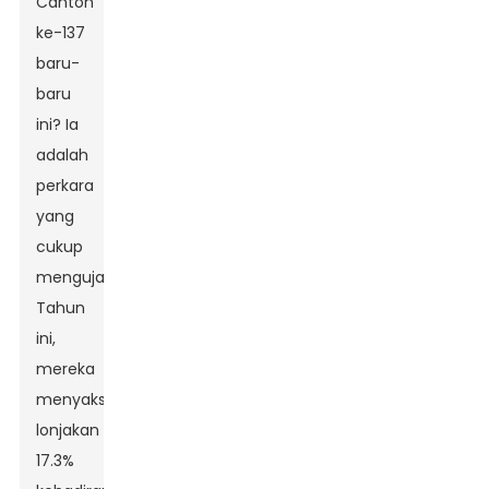
Canton
ke-137
baru-
baru
ini? Ia
adalah
perkara
yang
cukup
mengujakan!
Tahun
ini,
mereka
menyaksikan
lonjakan
17.3%