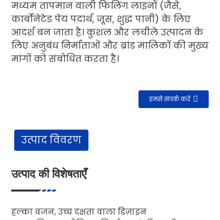
मध्यम तापमान वाली फिलिंग लाइनों (जैसे,
कार्बोनेटेड पेय पदार्थ, जूस, शुद्ध पानी) के लिए
आदर्श बन जाता है। कुशल और लचीले उत्पादन के
लिए अनुबंध निर्माताओं और ब्रांड मालिकों की मुख्य
मांगों को संबोधित करता है।
हमसे संपर्क करें
उत्पाद विवरण
उत्पाद की विशेषताएँ
हल्का वजन, उच्च दक्षता वाला डिज़ाइन