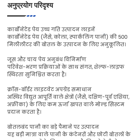
अनुप्रयोग परिदृश्य
कार्बोनेटेड पेय उच्च गति उत्पादन लाइनें
कार्बोनेटेड पेय (जैसे, कोला, स्पार्कलिंग पानी) की 500
मिलीलीटर की बोतल के उत्पादन के लिए अनुकूलित।
जूस और चाय पेय अनुबंध विनिर्माण
परिवेश-भरण प्रक्रियाओं के साथ संगत, शेल्फ-लाइफ
स्थिरता सुनिश्चित करता है।
क्रॉस-बॉर्डर लाइटवेट अपग्रेड समाधान
अस्थिर विद्युत आपूर्ति वाले क्षेत्रों (जैसे, दक्षिण-पूर्व एशिया,
अफ्रीका) के लिए कम ऊर्जा खपत वाले मोल्ड सिस्टम
प्रदान करता है।
बोतलबंद पानी का बड़े पैमाने पर उत्पादन
यह बड़ी मात्रा वाले पानी के कंटेनरों और छोटी बोतलों के