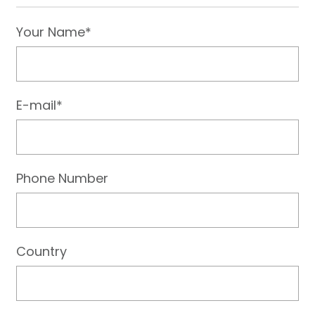
Your Name*
E-mail*
Phone Number
Country