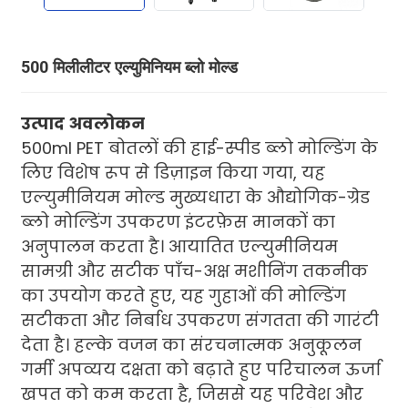
500 मिलीलीटर एल्युमिनियम ब्लो मोल्ड
उत्पाद अवलोकन
500ml PET बोतलों की हाई-स्पीड ब्लो मोल्डिंग के
लिए विशेष रूप से डिज़ाइन किया गया, यह
एल्युमीनियम मोल्ड मुख्यधारा के औद्योगिक-ग्रेड
ब्लो मोल्डिंग उपकरण इंटरफ़ेस मानकों का
अनुपालन करता है। आयातित एल्युमीनियम
सामग्री और सटीक पाँच-अक्ष मशीनिंग तकनीक
का उपयोग करते हुए, यह गुहाओं की मोल्डिंग
सटीकता और निर्बाध उपकरण संगतता की गारंटी
देता है। हल्के वजन का संरचनात्मक अनुकूलन
गर्मी अपव्यय दक्षता को बढ़ाते हुए परिचालन ऊर्जा
खपत को कम करता है, जिससे यह परिवेश और