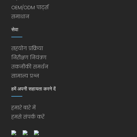
OEM/ODM पार्ट्स
समाधान
सेवा
सहयोग प्रक्रिया
निरीक्षण नियंत्रण
तकनीकी समर्थन
सामान्य प्रश्न
हमें अपनी सहायता करने दें
हमारे बारे में
हमसे संपर्क करें