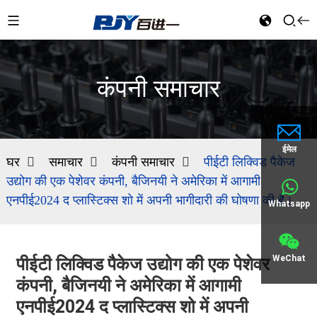
कंपनी समाचार
ईमेल
घर
समाचार
कंपनी समाचार
पीईटी लिक्विड पैकेज
उद्योग की एक पेशेवर कंपनी, बैजिनयी ने अमेरिका में आगामी
एनपीई2024 द प्लास्टिक्स शो में अपनी भागीदारी की घोषणा की है।
Whatsapp
WeChat
पीईटी लिक्विड पैकेज उद्योग की एक पेशेवर
कंपनी, बैजिनयी ने अमेरिका में आगामी
एनपीई2024 द प्लास्टिक्स शो में अपनी