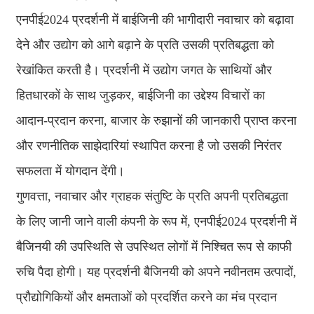
एनपीई2024 प्रदर्शनी में बाईजिनी की भागीदारी नवाचार को बढ़ावा
देने और उद्योग को आगे बढ़ाने के प्रति उसकी प्रतिबद्धता को
रेखांकित करती है। प्रदर्शनी में उद्योग जगत के साथियों और
हितधारकों के साथ जुड़कर, बाईजिनी का उद्देश्य विचारों का
आदान-प्रदान करना, बाजार के रुझानों की जानकारी प्राप्त करना
और रणनीतिक साझेदारियां स्थापित करना है जो उसकी निरंतर
सफलता में योगदान देंगी।
गुणवत्ता, नवाचार और ग्राहक संतुष्टि के प्रति अपनी प्रतिबद्धता
के लिए जानी जाने वाली कंपनी के रूप में, एनपीई2024 प्रदर्शनी में
बैजिनयी की उपस्थिति से उपस्थित लोगों में निश्चित रूप से काफी
रुचि पैदा होगी। यह प्रदर्शनी बैजिनयी को अपने नवीनतम उत्पादों,
प्रौद्योगिकियों और क्षमताओं को प्रदर्शित करने का मंच प्रदान