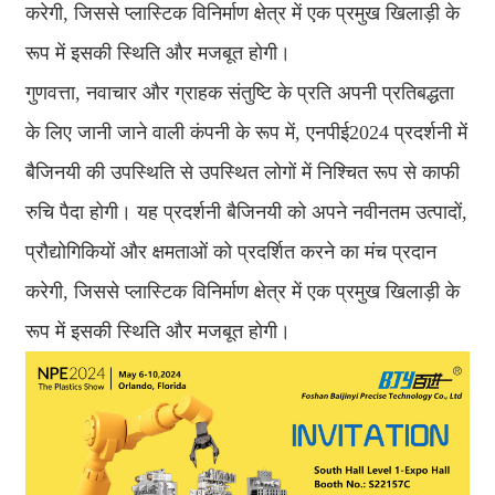
करेगी, जिससे प्लास्टिक विनिर्माण क्षेत्र में एक प्रमुख खिलाड़ी के
रूप में इसकी स्थिति और मजबूत होगी।
गुणवत्ता, नवाचार और ग्राहक संतुष्टि के प्रति अपनी प्रतिबद्धता
के लिए जानी जाने वाली कंपनी के रूप में, एनपीई2024 प्रदर्शनी में
बैजिनयी की उपस्थिति से उपस्थित लोगों में निश्चित रूप से काफी
रुचि पैदा होगी। यह प्रदर्शनी बैजिनयी को अपने नवीनतम उत्पादों,
प्रौद्योगिकियों और क्षमताओं को प्रदर्शित करने का मंच प्रदान
करेगी, जिससे प्लास्टिक विनिर्माण क्षेत्र में एक प्रमुख खिलाड़ी के
रूप में इसकी स्थिति और मजबूत होगी।