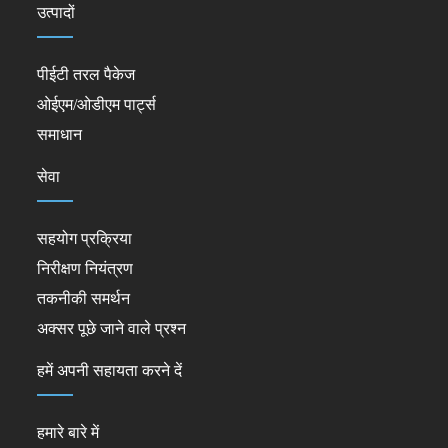
उत्पादों
पीईटी तरल पैकेज
ओईएम/ओडीएम पार्ट्स
समाधान
सेवा
सहयोग प्रक्रिया
निरीक्षण नियंत्रण
तकनीकी समर्थन
अक्सर पूछे जाने वाले प्रश्न
हमें अपनी सहायता करने दें
हमारे बारे में