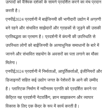
उत्पादों को वैश्विक दर्शकों के सामने प्रदर्शित करने का मंच प्रदान
करती है।
एनपीई2024 प्रदर्शनी में बाईजिनयी की भागीदारी उद्योग में अग्रणी
बने रहने और संभावित साझेदारों और ग्राहकों से जुड़ने की उसकी
प्रतिबद्धता का प्रमाण है। प्रदर्शनी में कंपनी की उपस्थिति से
उपस्थित लोगों को बाईजिनयी के अत्याधुनिक समाधानों के बारे में
जानने और संभावित सहयोग के अवसरों का पता लगाने का मौका
मिलेगा।
एनपीई2024 प्रदर्शनी में निर्माताओं, आपूर्तिकर्ताओं, इंजीनियरों और
डिजाइनरों सहित कई उद्योग जगत के पेशेवरों के आने की उम्मीद
है। प्लास्टिक निर्माण में नवीनतम प्रगति को प्रदर्शित करने पर
केंद्रित यह प्रदर्शनी नेटवर्किंग, ज्ञान साझाकरण और व्यापार
विकास के लिए एक केंद्र के रूप में कार्य करती है।